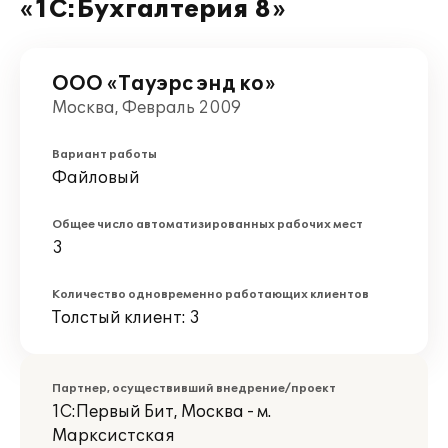
«1С:Бухгалтерия 8»
ООО «Тауэрс энд ко»
Москва, Февраль 2009
Вариант работы
Файловый
Общее число автоматизированных рабочих мест
3
Количество одновременно работающих клиентов
Толстый клиент: 3
Партнер, осуществивший внедрение/проект
1С:Первый Бит, Москва - м.
Марксистская