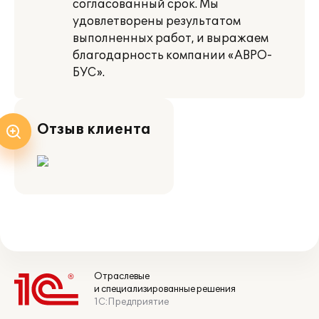
согласованный срок. Мы
удовлетворены результатом
выполненных работ, и выражаем
благодарность компании «АВРО-
БУС».
Отзыв клиента
Отраслевые
и специализированные решения
1С:Предприятие