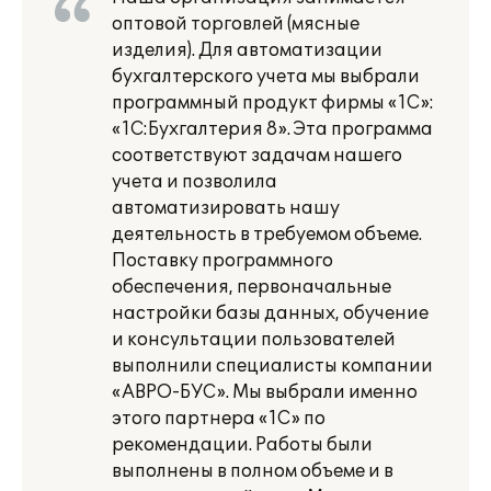
оптовой торговлей (мясные
изделия). Для автоматизации
бухгалтерского учета мы выбрали
программный продукт фирмы «1С»:
«1С:Бухгалтерия 8». Эта программа
соответствуют задачам нашего
учета и позволила
автоматизировать нашу
деятельность в требуемом объеме.
Поставку программного
обеспечения, первоначальные
настройки базы данных, обучение
и консультации пользователей
выполнили специалисты компании
«АВРО-БУС». Мы выбрали именно
этого партнера «1С» по
рекомендации. Работы были
выполнены в полном объеме и в