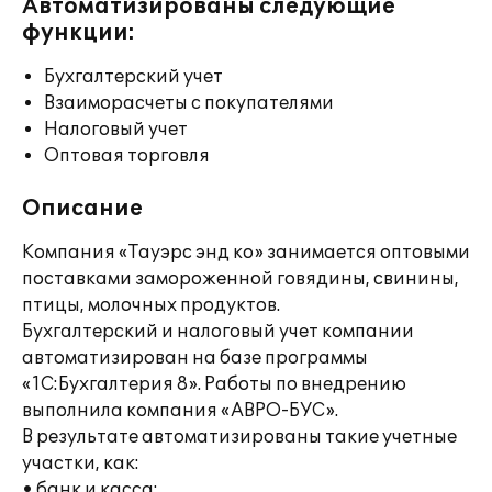
Автоматизированы следующие
функции:
Бухгалтерский учет
Взаиморасчеты с покупателями
Налоговый учет
Оптовая торговля
Описание
Компания «Тауэрс энд ко» занимается оптовыми
поставками замороженной говядины, свинины,
птицы, молочных продуктов.
Бухгалтерский и налоговый учет компании
автоматизирован на базе программы
«1С:Бухгалтерия 8». Работы по внедрению
выполнила компания «АВРО-БУС».
В результате автоматизированы такие учетные
участки, как:
• банк и касса;