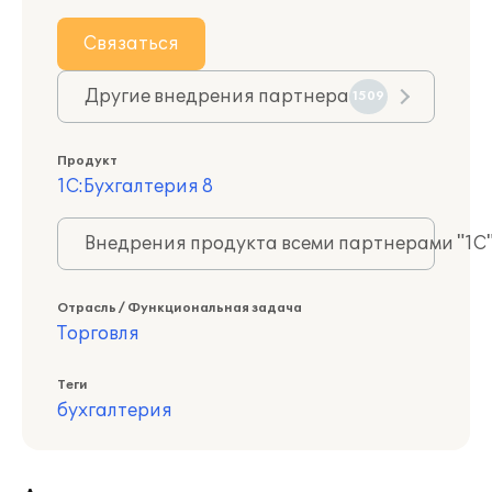
Связаться
Другие внедрения партнера
1509
Продукт
1С:Бухгалтерия 8
Внедрения продукта всеми партнерами "1С
Отрасль / Функциональная задача
Торговля
Теги
бухгалтерия