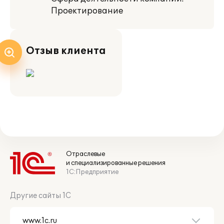
Проектирование
Отзыв клиента
Отраслевые
и специализированные решения
1С:Предприятие
Другие сайты 1С