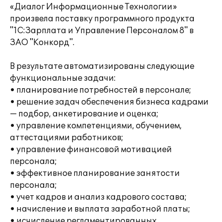
«Диалог Информационные Технологии»
произвела поставку программного продукта
"1С:Зарплата и Управление Персоналом 8" в
ЗАО "Конкорд".
В результате автоматизированы следующие
функциональные задачи:
• планирование потребностей в персонале;
• решение задач обеспечения бизнеса кадрами
— подбор, анкетирование и оценка;
• управление компетенциями, обучением,
аттестациями работников;
• управление финансовой мотивацией
персонала;
• эффективное планирование занятости
персонала;
• учет кадров и анализ кадрового состава;
• начисление и выплата заработной платы;
• исчисление регламентированных