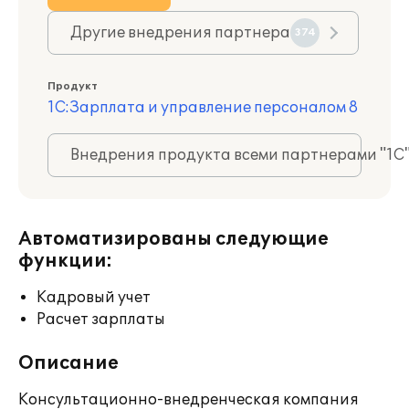
Другие внедрения партнера
374
Продукт
1С:Зарплата и управление персоналом 8
Внедрения продукта всеми партнерами "1С
Автоматизированы следующие
функции:
Кадровый учет
Расчет зарплаты
Описание
Консультационно-внедренческая компания