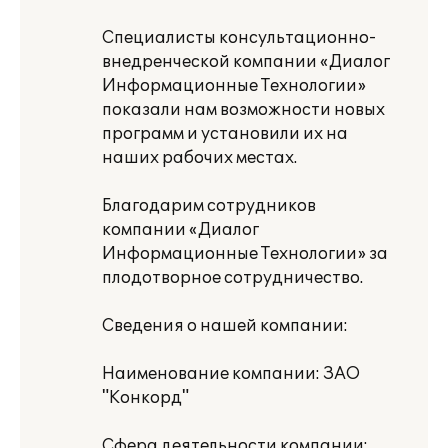
Специалисты консультационно-
внедренческой компании «Диалог
Информационные Технологии»
показали нам возможности новых
программ и установили их на
наших рабочих местах.
Благодарим сотрудников
компании «Диалог
Информационные Технологии» за
плодотворное сотрудничество.
Сведения о нашей компании:
Наименование компании: ЗАО
"Конкорд"
Сфера деятельности компании: