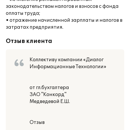
законодательством налогов и взносов с фонда
оплаты труда;
• отражение начисленной зарплаты и налогов в
затратах предприятия.
Отзыв клиента
Коллективу компании «Диалог
Информационные Технологии»
от гл.бухгалтера
ЗАО "Конкорд"
Медведевой Е.Ш.
Отзыв