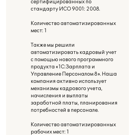
сертифицированных по
стандарту ИСО 9001: 2008.
Количество автоматизированных
мест: 1
Также мы решили
автоматизировать кадровый учет
с помощью нового программного
продукта «1С:Зарплата и
Управление Персоналом 8». Наша
компания активно использует
механизмы кадрового учета,
начисления и выплаты
заработной платы, планирования
потребностей в персонале.
Количество автоматизированных
рабочих мест: 1