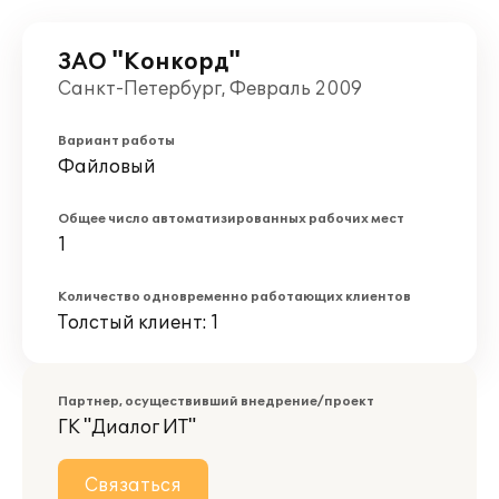
ЗАО "Конкорд"
Санкт-Петербург, Февраль 2009
Вариант работы
Файловый
Общее число автоматизированных рабочих мест
1
Количество одновременно работающих клиентов
Толстый клиент: 1
Партнер, осуществивший внедрение/проект
ГК "Диалог ИТ"
Связаться