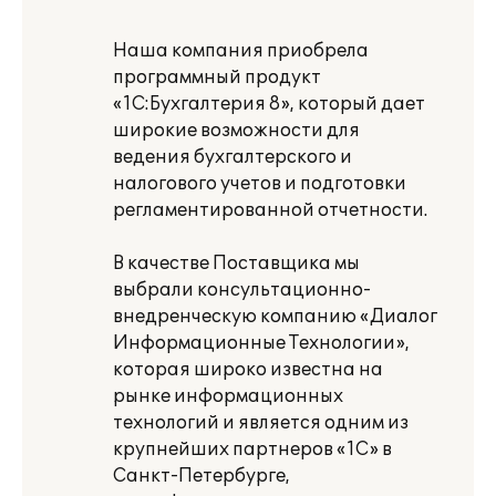
Наша компания приобрела
программный продукт
«1С:Бухгалтерия 8», который дает
широкие возможности для
ведения бухгалтерского и
налогового учетов и подготовки
регламентированной отчетности.
В качестве Поставщика мы
выбрали консультационно-
внедренческую компанию «Диалог
Информационные Технологии»,
которая широко известна на
рынке информационных
технологий и является одним из
крупнейших партнеров «1С» в
Санкт-Петербурге,