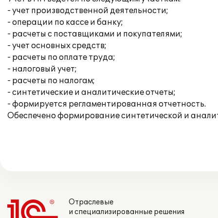
- учет производственной деятельности;
- операции по кассе и банку;
- расчеты с поставщиками и покупателями;
- учет основных средств;
- расчеты по оплате труда;
- налоговый учет;
- расчеты по налогам;
- синтетические и аналитические отчеты;
- формируется регламентированная отчетность.
Обеспечено формирование синтетической и аналит
Отраслевые
и специализированные решения