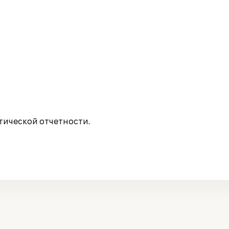
ической отчетности.