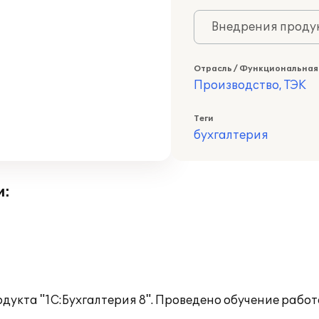
Внедрения продук
Отрасль / Функциональная
Производство, ТЭК
Теги
бухгалтерия
и:
дукта "1С:Бухгалтерия 8". Проведено обучение работ