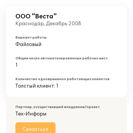
ООО "Веста"
Краснодар, Декабрь 2008
Вариант работы
Файловый
Общее число автоматизированных рабочих мест
1
Количество одновременно работающих клиентов
Толстый клиент: 1
Партнер, осуществивший внедрение/проект
Тех-Информ
Связаться