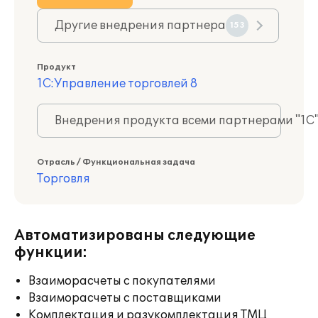
Другие внедрения партнера
153
Продукт
1С:Управление торговлей 8
Внедрения продукта всеми партнерами "1С
Отрасль / Функциональная задача
Торговля
Автоматизированы следующие
функции:
Взаиморасчеты с покупателями
Взаиморасчеты с поставщиками
Комплектация и разукомплектация ТМЦ