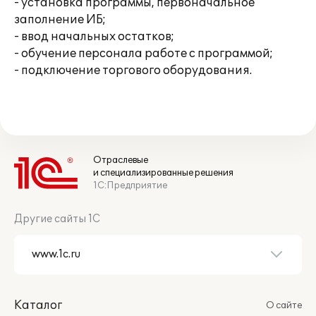
- установка программы, первоначальное
заполнение ИБ;
- ввод начальных остатков;
- обучение персонала работе с программой;
- подключение торгового оборудования.
Отраслевые
и специализированные решения
1С:Предприятие
Другие сайты 1С
Каталог
О сайте