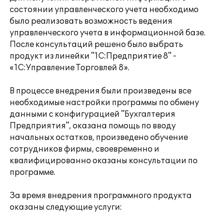
состоянии управленческого учета необходимо
было реализовать возможность ведения
управленческого учета в информационной базе.
После консультаций решено было выбрать
продукт из линейки "1С:Предприятие 8" -
«1С:Управление Торговлей 8».
В процессе внедрения были произведены все
необходимые настройки программы по обмену
данными с конфигурацией "Бухгалтерия
Предприятия", оказана помощь по вводу
начальных остатков, произведено обучение
сотрудников фирмы, своевременно и
квалифицированно оказаны консультации по
программе.
За время внедрения программного продукта
оказаны следующие услуги: