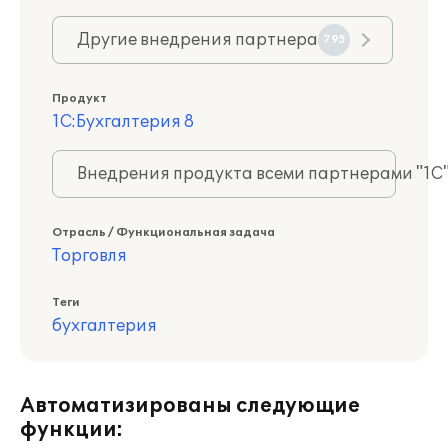
Другие внедрения партнера
795
Продукт
1С:Бухгалтерия 8
Внедрения продукта всеми партнерами "1С
Отрасль / Функциональная задача
Торговля
Теги
бухгалтерия
Автоматизированы следующие
функции: