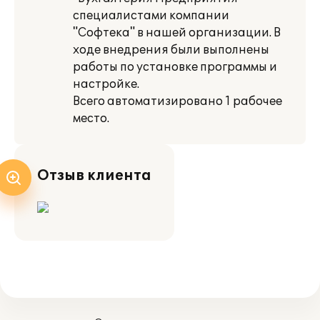
специалистами компании
"Софтека" в нашей организации. В
ходе внедрения были выполнены
работы по установке программы и
настройке.
Всего автоматизировано 1 рабочее
место.
Отзыв клиента