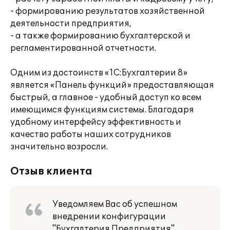
- формированию результатов хозяйственной
деятельности предприятия,
- а также формированию бухгалтерской и
регламентированной отчетности.
Одним из достоинств «1С:Бухгалтерии 8»
является «Панель функций» предоставляющая
быстрый, а главное - удобный доступ ко всем
имеющимся функциям системы. Благодаря
удобному интерфейсу эффективность и
качество работы наших сотрудников
значительно возросли.
Отзыв клиента
Уведомляем Вас об успешном
внедрении конфигурации
"Бухгалтерия Предприятия"