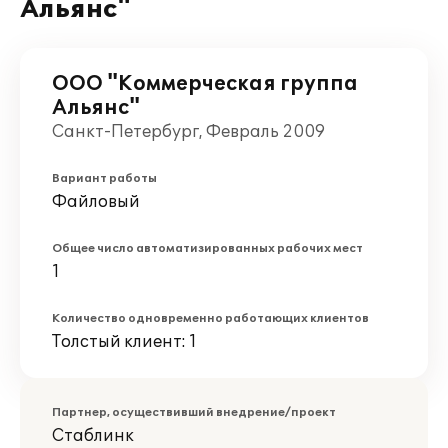
Альянс"
ООО "Коммерческая группа
Альянс"
Санкт-Петербург, Февраль 2009
Вариант работы
Файловый
Общее число автоматизированных рабочих мест
1
Количество одновременно работающих клиентов
Толстый клиент: 1
Партнер, осуществивший внедрение/проект
Стаблинк