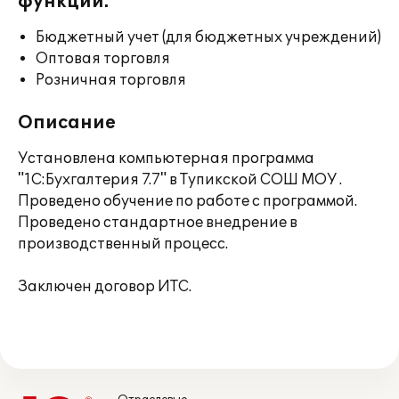
функции:
Бюджетный учет (для бюджетных учреждений)
Оптовая торговля
Розничная торговля
Описание
Установлена компьютерная программа
"1С:Бухгалтерия 7.7" в Тупикской СОШ МОУ .
Проведено обучение по работе с программой.
Проведено стандартное внедрение в
производственный процесс.
Заключен договор ИТС.