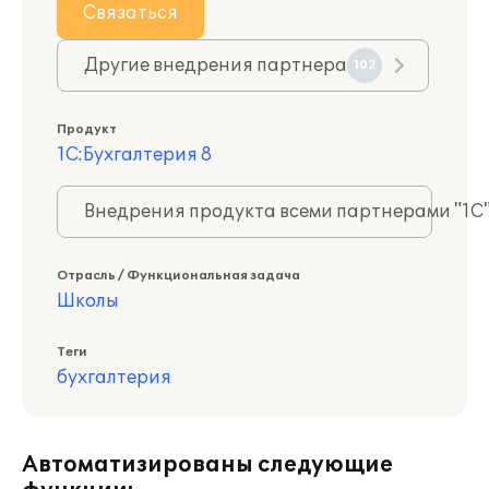
Связаться
Другие внедрения партнера
102
Продукт
1С:Бухгалтерия 8
Внедрения продукта всеми партнерами "1С
Отрасль / Функциональная задача
Школы
Теги
бухгалтерия
Автоматизированы следующие