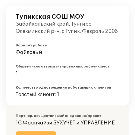
Тупикская СОШ МОУ
Забайкальский край, Тунгиро-
Олекминский р-н, с Тупик, Февраль 2008
Вариант работы
Файловый
Общее число автоматизированных рабочих мест
1
Количество одновременно работающих клиентов
Толстый клиент: 1
Партнер, осуществивший внедрение/проект
1С:Франчайзи БУХУЧЕТ и УПРАВЛЕНИЕ