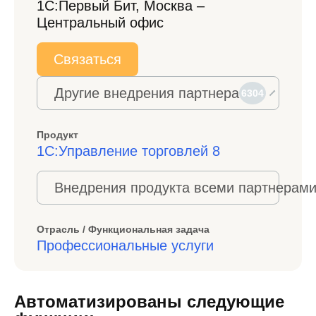
1С:Первый Бит, Москва –
Центральный офис
Связаться
Другие внедрения партнера
6304
Продукт
1С:Управление торговлей 8
Внедрения продукта всеми партнерами
Отрасль / Функциональная задача
Профессиональные услуги
Автоматизированы следующие