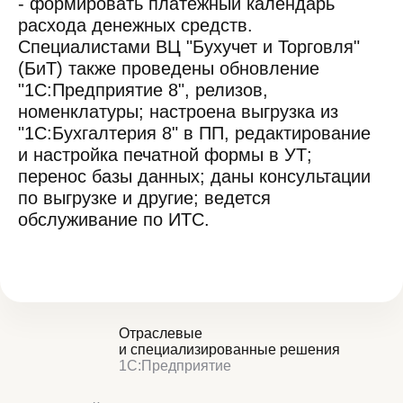
- формировать платежный календарь
расхода денежных средств.
Специалистами ВЦ "Бухучет и Торговля"
(БиТ) также проведены обновление
"1С:Предприятие 8", релизов,
номенклатуры; настроена выгрузка из
"1С:Бухгалтерия 8" в ПП, редактирование
и настройка печатной формы в УТ;
перенос базы данных; даны консультации
по выгрузке и другие; ведется
обслуживание по ИТС.
Отраслевые
и специализированные решения
1С:Предприятие