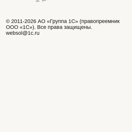
© 2011-2026 АО «Группа 1С» (правопреемник
ООО «1С»). Все права защищены.
websol@1c.ru