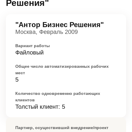
Решения"
"Антор Бизнес Решения"
Москва, Февраль 2009
Вариант работы
Файловый
Общее число автоматизированных рабочих
мест
5
Количество одновременно работающих
клиентов
Толстый клиент: 5
Партнер, осуществивший внедрение/проект