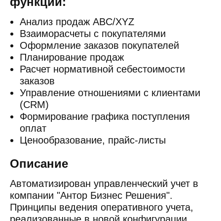
функции:
Анализ продаж ABC/XYZ
Взаиморасчеты с покупателями
Оформление заказов покупателей
Планирование продаж
Расчет нормативной себестоимости
заказов
Управление отношениями с клиентами
(CRM)
Формирование графика поступления
оплат
Ценообразование, прайс-листы
Описание
Автоматизирован управленческий учет в
компании "Антор Бизнес Решения".
Принципы ведения оперативного учета,
реализованные в новой конфигурации