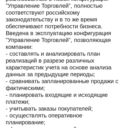
"Управление Торговлей", полностью
соответствуют российскому
законодательству и в то же время
обеспечивают потребности бизнеса.
Введена в эксплуатацию конфигурация
"Управление Торговлей", позволяющая
компании:
- составлять и анализировать план
реализаций в разрезе различных
характеристик учета на основе анализа
данных за предыдущие периоды;
- сравнивать запланированные продажи с
фактическими;
- планировать входящие и исходящие
платежи;
- учитывать заказы покупателей;
- осуществлять оперативное
планирование;