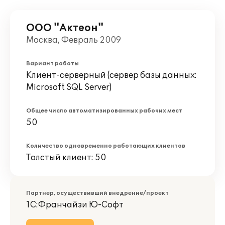
ООО "Актеон"
Москва, Февраль 2009
Вариант работы
Клиент-серверный (сервер базы данных:
Microsoft SQL Server)
Общее число автоматизированных рабочих мест
50
Количество одновременно работающих клиентов
Толстый клиент: 50
Партнер, осуществивший внедрение/проект
1С:Франчайзи Ю-Софт