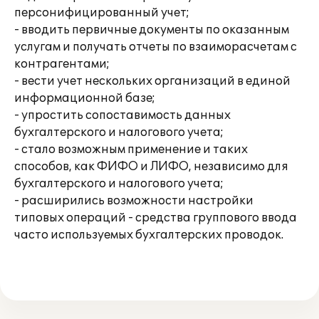
персонифицированный учет;
- вводить первичные документы по оказанным
услугам и получать отчеты по взаиморасчетам с
контрагентами;
- вести учет нескольких организаций в единой
информационной базе;
- упростить сопоставимость данных
бухгалтерского и налогового учета;
- стало возможным применение и таких
способов, как ФИФО и ЛИФО, независимо для
бухгалтерского и налогового учета;
- расширились возможности настройки
типовых операций - средства группового ввода
часто используемых бухгалтерских проводок.