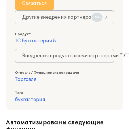
Связаться
Другие внедрения партнера
3552
Продукт
1С:Бухгалтерия 8
Внедрения продукта всеми партнерами "1С
Отрасль / Функциональная задача
Торговля
Теги
бухгалтерия
Автоматизированы следующие