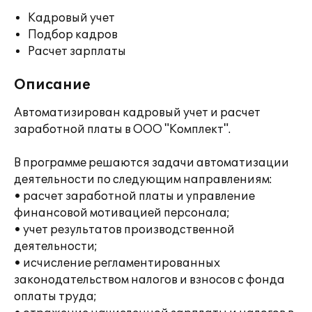
Кадровый учет
Подбор кадров
Расчет зарплаты
Описание
Автоматизирован кадровый учет и расчет
заработной платы в ООО "Комплект".
В программе решаются задачи автоматизации
деятельности по следующим направлениям:
• расчет заработной платы и управление
финансовой мотивацией персонала;
• учет результатов производственной
деятельности;
• исчисление регламентированных
законодательством налогов и взносов с фонда
оплаты труда;