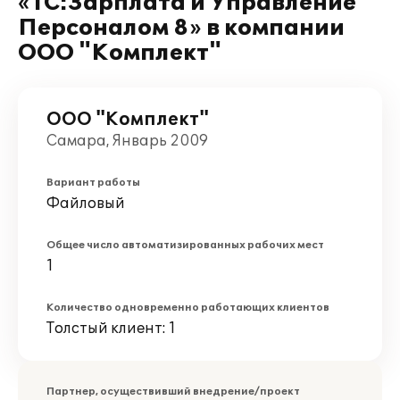
«1С:Зарплата и Управление
Персоналом 8» в компании
ООО "Комплект"
ООО "Комплект"
Самара, Январь 2009
Вариант работы
Файловый
Общее число автоматизированных рабочих мест
1
Количество одновременно работающих клиентов
Толстый клиент: 1
Партнер, осуществивший внедрение/проект