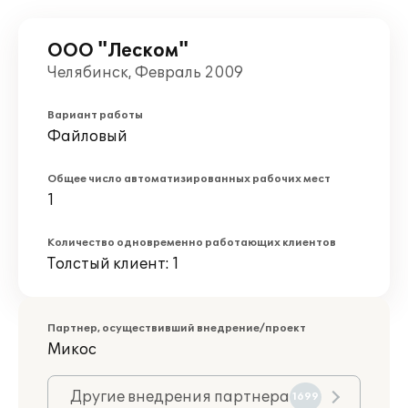
ООО "Леском"
Челябинск, Февраль 2009
Вариант работы
Файловый
Общее число автоматизированных рабочих мест
1
Количество одновременно работающих клиентов
Толстый клиент: 1
Партнер, осуществивший внедрение/проект
Микос
Другие внедрения партнера
1699