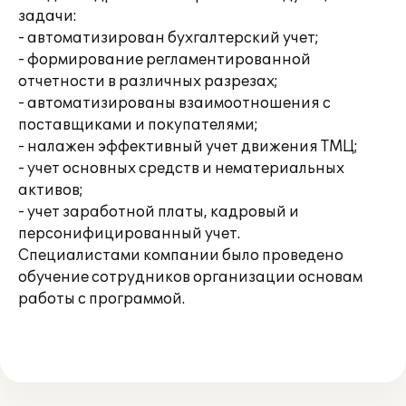
задачи:
- автоматизирован бухгалтерский учет;
- формирование регламентированной
отчетности в различных разрезах;
- автоматизированы взаимоотношения с
поставщиками и покупателями;
- налажен эффективный учет движения ТМЦ;
- учет основных средств и нематериальных
активов;
- учет заработной платы, кадровый и
персонифицированный учет.
Специалистами компании было проведено
обучение сотрудников организации основам
работы с программой.