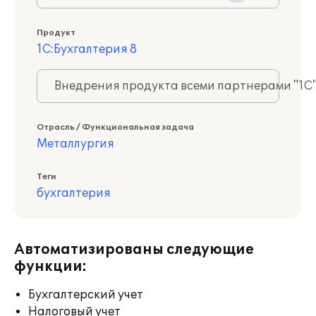
Продукт
1С:Бухгалтерия 8
Внедрения продукта всеми партнерами "1С
Отрасль / Функциональная задача
Металлургия
Теги
бухгалтерия
Автоматизированы следующие
функции:
Бухгалтерский учет
Налоговый учет