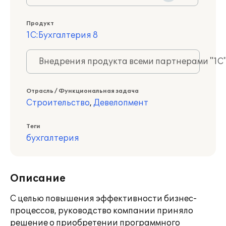
Продукт
1С:Бухгалтерия 8
Внедрения продукта всеми партнерами "1С
Отрасль / Функциональная задача
Строительство
,
Девелопмент
Теги
бухгалтерия
Описание
С целью повышения эффективности бизнес-
процессов, руководство компании приняло
решение о приобретении программного