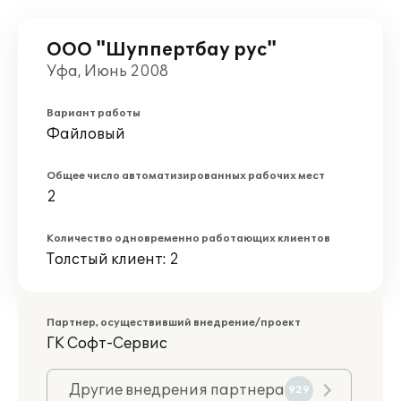
ООО "Шуппертбау рус"
Уфа, Июнь 2008
Вариант работы
Файловый
Общее число автоматизированных рабочих мест
2
Количество одновременно работающих клиентов
Толстый клиент: 2
Партнер, осуществивший внедрение/проект
ГK Софт-Сервис
Другие внедрения партнера
929