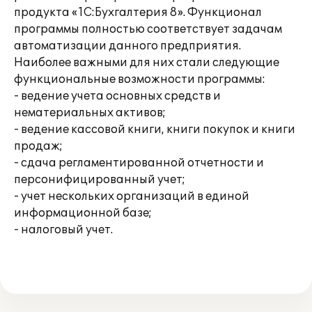
продукта «1С:Бухгалтерия 8». Функционал
программы полностью соответствует задачам
автоматизации данного предприятия.
Наиболее важными для них стали следующие
функциональные возможности программы:
- ведение учета основных средств и
нематериальных активов;
- ведение кассовой книги, книги покупок и книги
продаж;
- сдача регламентированной отчетности и
персонифицированный учет;
- учет нескольких организаций в единой
информационной базе;
- налоговый учет.