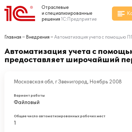
Отраслевые
К
и специализированные
решения
1С:Предприятие
Главная
Внедрения
Автоматизация учета с помощью ПП
Автоматизация учета с помощью
предоставляет широчайший пер
Московская обл, г Звенигород, Ноябрь 2008
Вариант работы
Файловый
Общее число автоматизированных рабочих мест
1