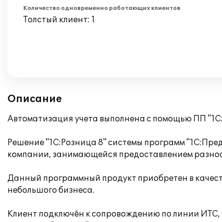
Количество одновременно работающих клиентов
Толстый клиент: 1
Описание
Автоматизация учета выполнена с помощью ПП "1С:
Решение "1С:Розница 8" системы программ "1С:Пре
компании, занимающейся предоставлением разноо
Данный программный продукт приобретен в качест
небольшого бизнеса.
Клиент подключён к сопровождению по линии ИТС,