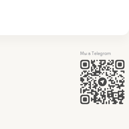
Мы в Telegram