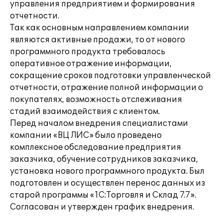
управления предприятием и формирования
отчетности.
Так как основным направлением компании
являются активные продажи, то от нового
программного продукта требовалось
оперативное отражение информации,
сокращение сроков подготовки управленческой
отчетности, отражение полной информации о
покупателях, возможность отслеживания
стадий взаимодействия с клиентом.
Перед началом внедрения специалистами
компании «ВЦ ЛИС» было проведено
комплексное обследование предприятия
заказчика, обучение сотрудников заказчика,
установка нового программного продукта. Был
подготовлен и осуществлен перенос данных из
старой программы «1С:Торговля и Склад 7.7».
Согласован и утвержден график внедрения.