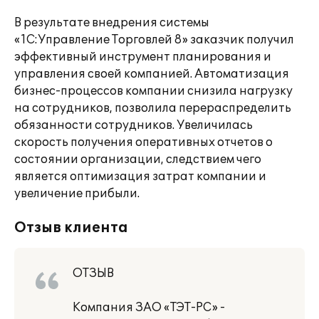
В результате внедрения системы
«1С:Управление Торговлей 8» заказчик получил
эффективный инструмент планирования и
управления своей компанией. Автоматизация
бизнес-процессов компании снизила нагрузку
на сотрудников, позволила перераспределить
обязанности сотрудников. Увеличилась
скорость получения оперативных отчетов о
состоянии организации, следствием чего
является оптимизация затрат компании и
увеличение прибыли.
Отзыв клиента
ОТЗЫВ
Компания ЗАО «ТЭТ-РС» -