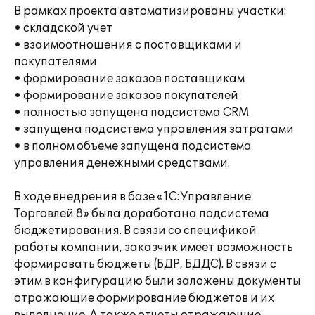
В рамках проекта автоматизированы участки:
• складской учет
• взаимоотношения с поставщиками и
покупателями
• формирование заказов поставщикам
• формирование заказов покупателей
• полностью запущена подсистема CRM
• запущена подсистема управления затратами
• в полном объеме запущена подсистема
управления денежными средствами.
В ходе внедрения в базе «1С:Управление
Торговлей 8» была доработана подсистема
бюджетирования. В связи со спецификой
работы компании, заказчик имеет возможность
формировать бюджеты (БДР, БДДС). В связи с
этим в конфигурацию были заложены документы
отражающие формирование бюджетов и их