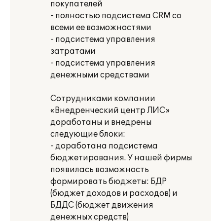
покупателей
- полностью подсистема CRM со
всеми ее возможностями
- подсистема управления
затратами
- подсистема управления
денежными средствами
Сотрудниками компании
«Внедренческий центр ЛИС»
доработаны и внедрены
следующие блоки:
- доработана подсистема
бюджетирования. У нашей фирмы
появилась возможность
формировать бюджеты: БДР
(бюджет доходов и расходов) и
БДДС (бюджет движения
денежных средств)