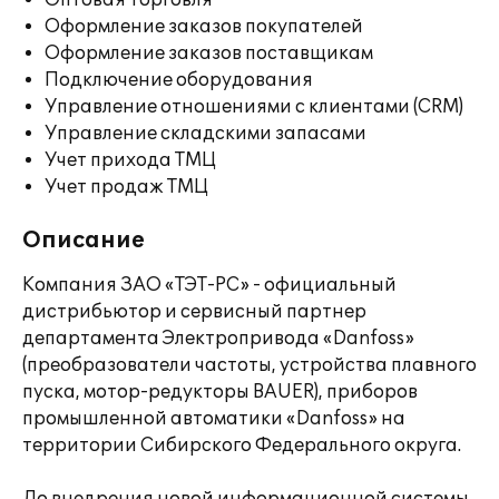
Оптовая торговля
Оформление заказов покупателей
Оформление заказов поставщикам
Подключение оборудования
Управление отношениями с клиентами (CRM)
Управление складскими запасами
Учет прихода ТМЦ
Учет продаж ТМЦ
Описание
Компания ЗАО «ТЭТ-РС» - официальный
дистрибьютор и сервисный партнер
департамента Электропривода «Danfoss»
(преобразователи частоты, устройства плавного
пуска, мотор-редукторы BAUER), приборов
промышленной автоматики «Danfoss» на
территории Сибирского Федерального округа.