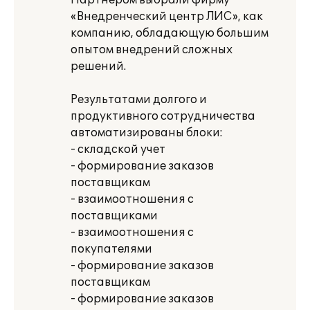
Партнером выбрали фирму
«Внедренческий центр ЛИС», как
компанию, обладающую большим
опытом внедрений сложных
решений.
Результатами долгого и
продуктивного сотрудничества
автоматизированы блоки:
- складской учет
- формирование заказов
поставщикам
- взаимоотношения с
поставщиками
- взаимоотношения с
покупателями
- формирование заказов
поставщикам
- формирование заказов