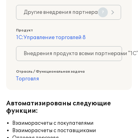
Другие внедрения партнера
7
Продукт
1С:Управление торговлей 8
Внедрения продукта всеми партнерами "1С
Отрасль / Функциональная задача
Торговля
Автоматизированы следующие
функции:
Взаиморасчеты с покупателями
Взаиморасчеты с поставщиками