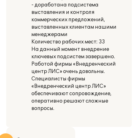
- доработана подсистема
выставления и контроля
коммерческих предложений,
выставленных клиентам нашими
менеджерами
Количество рабочих мест: 33
На данный момент внедрение
ключевых подсистем завершено.
Работой фирмы «Внедренческий
центр ЛИС» очень довольны.
Специалисты фирмы
«Внедренческий центр ЛИС»
обеспечивают сопровождение,
оперативно решают сложные
вопросы.