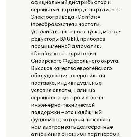
официальный дистрибьютор и
сервисный партнер департамента
Электропривода «Danfoss»
(преобразователи частоты,
устройства плавного пуска, мотор-
редукторы BAUER), приборов
промышленной автоматики
«Danfoss» на территории
Сибирского Федерального округа.
Высокое качество европейского
оборудования, оперативная
поставка, индивидуальные
условия оплаты, наличие
сервисного центра и отдела
инженерно-технической
поддержки – это надёжный
фундамент, который позволяет
нам выстраивать долгосрочные
отношения с нашими партнерами.