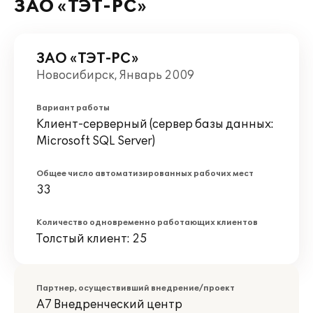
ЗАО «ТЭТ-РС»
ЗАО «ТЭТ-РС»
Новосибирск, Январь 2009
Вариант работы
Клиент-серверный (сервер базы данных:
Microsoft SQL Server)
Общее число автоматизированных рабочих мест
33
Количество одновременно работающих клиентов
Толстый клиент: 25
Партнер, осуществивший внедрение/проект
А7 Внедренческий центр