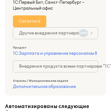
1С:Первый Бит, Санкт-Петербург –
Центральный офис
Связаться
Другие внедрения партнера
3090
Продукт
1С:Зарплата и управление персоналом 8
Внедрения продукта всеми партнерами "1С
Отрасль / Функциональная задача
Дополнительное образование
Автоматизированы следующие