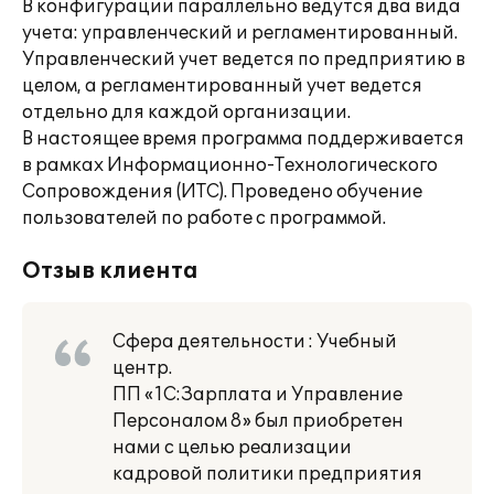
В конфигурации параллельно ведутся два вида
учета: управленческий и регламентированный.
Управленческий учет ведется по предприятию в
целом, а регламентированный учет ведется
отдельно для каждой организации.
В настоящее время программа поддерживается
в рамках Информационно-Технологического
Сопровождения (ИТС). Проведено обучение
пользователей по работе с программой.
Отзыв клиента
Сфера деятельности : Учебный
центр.
ПП «1С:Зарплата и Управление
Персоналом 8» был приобретен
нами с целью реализации
кадровой политики предприятия