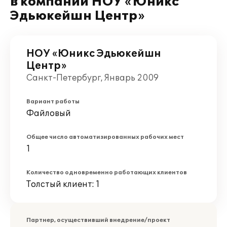
в компании НОУ «Юникс
Эдьюкейшн Центр»
НОУ «Юникс Эдьюкейшн
Центр»
Санкт-Петербург, Январь 2009
Вариант работы
Файловый
Общее число автоматизированных рабочих мест
1
Количество одновременно работающих клиентов
Толстый клиент: 1
Партнер, осуществивший внедрение/проект