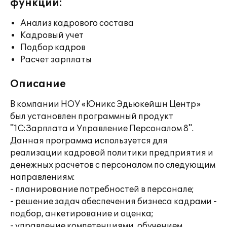
функции:
Анализ кадрового состава
Кадровый учет
Подбор кадров
Расчет зарплаты
Описание
В компании НОУ «Юникс Эдьюкейшн Центр»
был установлен программный продукт
"1С:Зарплата и Управление Персоналом 8".
Данная программа используется для
реализации кадровой политики предприятия и
денежных расчетов с персоналом по следующим
направлениям:
- планирование потребностей в персонале;
- решение задач обеспечения бизнеса кадрами -
подбор, анкетирование и оценка;
- управление компетенциями, обучением,