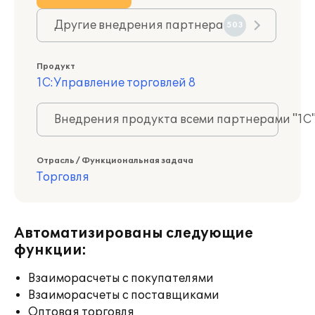
Другие внедрения партнера
503
Продукт
1С:Управление торговлей 8
Внедрения продукта всеми партнерами "1С
Отрасль / Функциональная задача
Торговля
Автоматизированы следующие
функции:
Взаиморасчеты с покупателями
Взаиморасчеты с поставщиками
Оптовая торговля