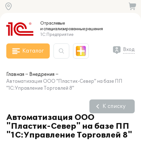
Отраслевые
и специализированные
решения
1С:Предприятие
Вход
Каталог
Главная
Внедрения
Автоматизация ООО "Пластик-Север" на базе ПП
"1С:Управление Торговлей 8"
К списку
Автоматизация ООО
"Пластик-Север" на базе ПП
"1С:Управление Торговлей 8"