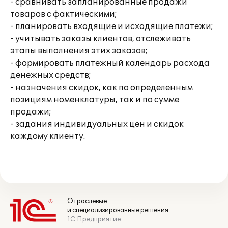
- сравнивать запланированные продажи
товаров с фактическими;
- планировать входящие и исходящие платежи;
- учитывать заказы клиентов, отслеживать
этапы выполнения этих заказов;
- формировать платежный календарь расхода
денежных средств;
- назначения скидок, как по определенным
позициям номенклатуры, так и по сумме
продажи;
- задания индивидуальных цен и скидок
каждому клиенту.
Отраслевые
и специализированные решения
1С:Предприятие