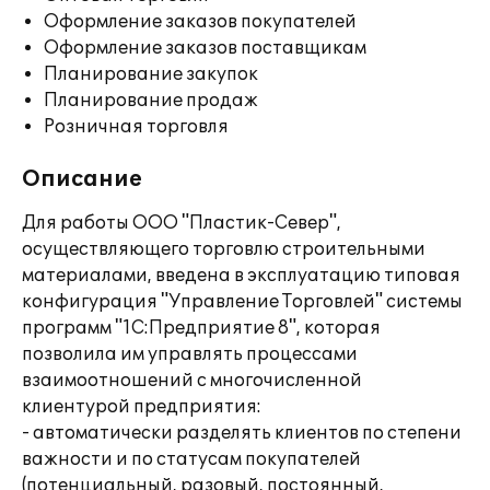
Оформление заказов покупателей
Оформление заказов поставщикам
Планирование закупок
Планирование продаж
Розничная торговля
Описание
Для работы ООО "Пластик-Север",
осуществляющего торговлю строительными
материалами, введена в эксплуатацию типовая
конфигурация "Управление Торговлей" системы
программ "1С:Предприятие 8", которая
позволила им управлять процессами
взаимоотношений с многочисленной
клиентурой предприятия:
- автоматически разделять клиентов по степени
важности и по статусам покупателей
(потенциальный, разовый, постоянный,