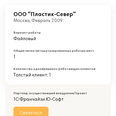
ООО "Пластик-Север"
Москва, Февраль 2009
Вариант работы
Файловый
Общее число автоматизированных рабочих мест
1
Количество одновременно работающих клиентов
Толстый клиент: 1
Партнер, осуществивший внедрение/проект
1С:Франчайзи Ю-Софт
Связаться