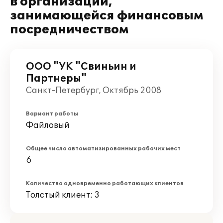
в организации,
занимающейся финансовым
посредничеством
ООО "УК "Свиньин и
Партнеры"
Санкт-Петербург, Октябрь 2008
Вариант работы
Файловый
Общее число автоматизированных рабочих мест
6
Количество одновременно работающих клиентов
Толстый клиент: 3