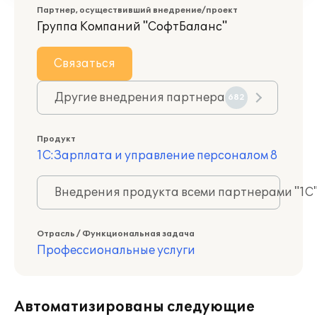
Партнер, осуществивший внедрение/проект
Группа Компаний "СофтБаланс"
Связаться
Другие внедрения партнера
682
Продукт
1С:Зарплата и управление персоналом 8
Внедрения продукта всеми партнерами "1С
Отрасль / Функциональная задача
Профессиональные услуги
Автоматизированы следующие