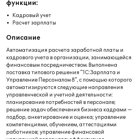
функции:
Кадровый учет
Расчет зарплаты
Описание
Автоматизация расчета заработной платы и
кадрового учета в организации, занимающейся
финансовым посредничеством. Выполнена
поставка типового решения "1С:Зарплата и
Управление Персоналом 8", с помощью которого
автоматизируются следующие направления
управленческой и учетной деятельности:
планирование потребностей в персонале;
решение задач обеспечения бизнеса кадрами —
подбор, анкетирование и оценка; управление
компетенциями, обучением, аттестациями
работников; управление финансовой