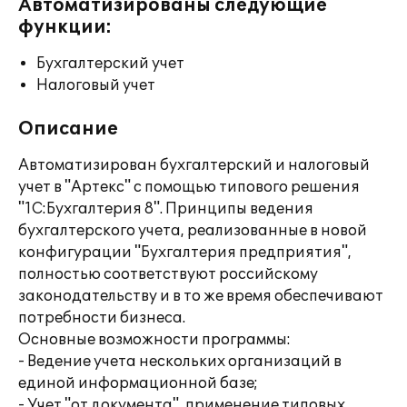
Автоматизированы следующие
функции:
Бухгалтерский учет
Налоговый учет
Описание
Автоматизирован бухгалтерский и налоговый
учет в "Артекс" с помощью типового решения
"1С:Бухгалтерия 8". Принципы ведения
бухгалтерского учета, реализованные в новой
конфигурации "Бухгалтерия предприятия",
полностью соответствуют российскому
законодательству и в то же время обеспечивают
потребности бизнеса.
Основные возможности программы:
- Ведение учета нескольких организаций в
единой информационной базе;
- Учет "от документа", применение типовых