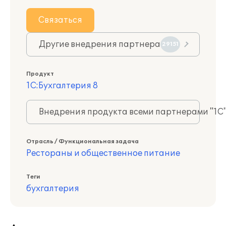
Связаться
Другие внедрения партнера
29151
Продукт
1С:Бухгалтерия 8
Внедрения продукта всеми партнерами "1С
Отрасль / Функциональная задача
Рестораны и общественное питание
Теги
бухгалтерия