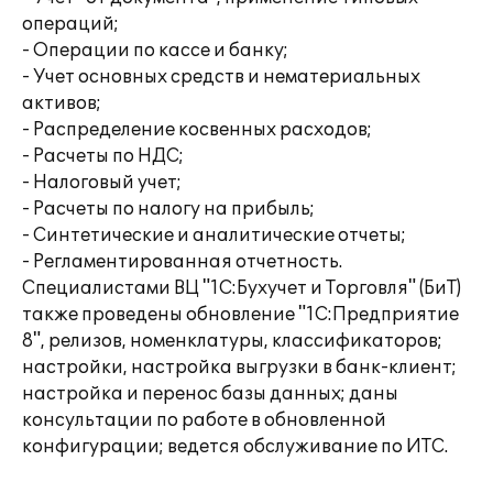
операций;
- Операции по кассе и банку;
- Учет основных средств и нематериальных
активов;
- Распределение косвенных расходов;
- Расчеты по НДС;
- Налоговый учет;
- Расчеты по налогу на прибыль;
- Синтетические и аналитические отчеты;
- Регламентированная отчетность.
Специалистами ВЦ "1С:Бухучет и Торговля" (БиТ)
также проведены обновление "1С:Предприятие
8", релизов, номенклатуры, классификаторов;
настройки, настройка выгрузки в банк-клиент;
настройка и перенос базы данных; даны
консультации по работе в обновленной
конфигурации; ведется обслуживание по ИТС.