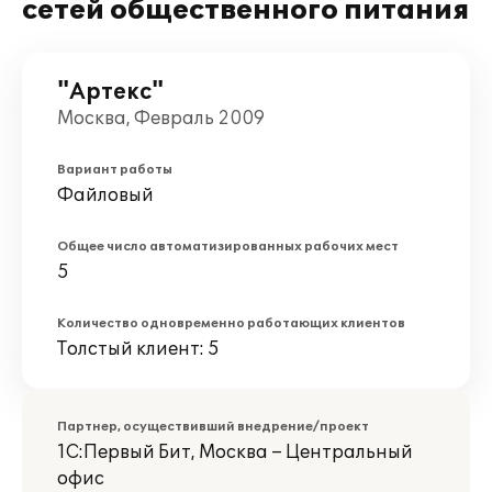
сетей общественного питания
"Артекс"
Москва, Февраль 2009
Вариант работы
Файловый
Общее число автоматизированных рабочих мест
5
Количество одновременно работающих клиентов
Толстый клиент: 5
Партнер, осуществивший внедрение/проект
1С:Первый Бит, Москва – Центральный
офис