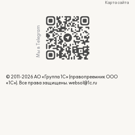
Карта сайта
Мы в Telegram
© 2011-2026 АО «Группа 1С» (правопреемник ООО
«1С»). Все права защищены.
websol@1c.ru