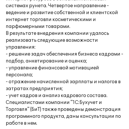
системах рунета. Четвертое направление -
ведение и развитие собственной и клиентской
интернет торговли косметическими и
парфюмерными товарами.
В результате внедрения компании удалось
реализовать следующие возможности
управления:
- решение задач обеспечения бизнеса кадрами -
подбор, анкетирование и оценка;
- управление финансовой мотивацией
персонала;
- отражение начисленной зарплаты и налогов в
затратах предприятия;
- учет кадров и анализ кадрового состава.
Специалистами компании "1С:Бухучет и
Торговля" (БиТ) также проведены демонстрация
программного продукта, даны консультации по
работе в нем.