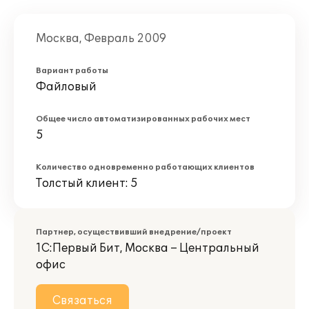
Москва, Февраль 2009
Вариант работы
Файловый
Общее число автоматизированных рабочих мест
5
Количество одновременно работающих клиентов
Толстый клиент: 5
Партнер, осуществивший внедрение/проект
1С:Первый Бит, Москва – Центральный
офис
Связаться