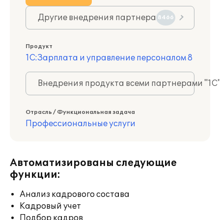
Другие внедрения партнера
8466
Продукт
1С:Зарплата и управление персоналом 8
Внедрения продукта всеми партнерами "1С
Отрасль / Функциональная задача
Профессиональные услуги
Автоматизированы следующие
функции:
Анализ кадрового состава
Кадровый учет
Подбор кадров