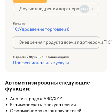
Другие внедрения партнера
6304
Продукт
1С:Управление торговлей 8
Внедрения продукта всеми партнерами "1С
Отрасль / Функциональная задача
Профессиональные услуги
Автоматизированы следующие
функции:
Анализ продаж ABC/XYZ
Взаиморасчеты с покупателями
Оформление заказов покупателей