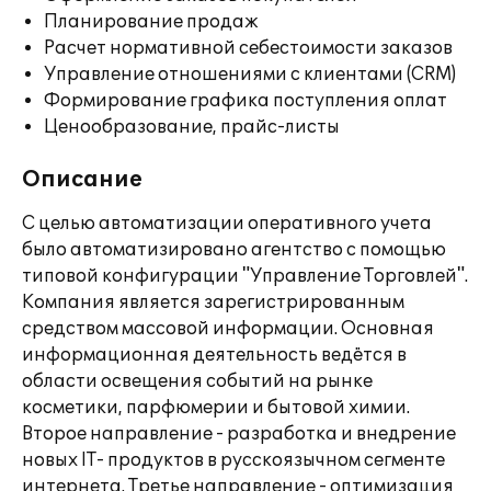
Планирование продаж
Расчет нормативной себестоимости заказов
Управление отношениями с клиентами (CRM)
Формирование графика поступления оплат
Ценообразование, прайс-листы
Описание
С целью автоматизации оперативного учета
было автоматизировано агентство с помощью
типовой конфигурации "Управление Торговлей".
Компания является зарегистрированным
средством массовой информации. Основная
информационная деятельность ведётся в
области освещения событий на рынке
косметики, парфюмерии и бытовой химии.
Второе направление - разработка и внедрение
новых IT- продуктов в русскоязычном сегменте
интернета. Третье направление - оптимизация