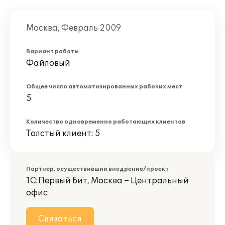
Москва, Февраль 2009
Вариант работы
Файловый
Общее число автоматизированных рабочих мест
5
Количество одновременно работающих клиентов
Толстый клиент: 5
Партнер, осуществивший внедрение/проект
1С:Первый Бит, Москва – Центральный
офис
Связаться