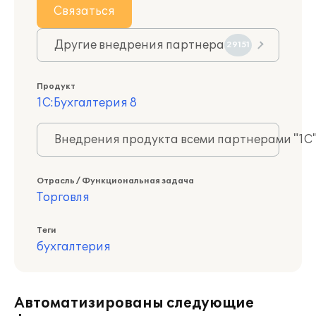
Связаться
Другие внедрения партнера
29151
Продукт
1С:Бухгалтерия 8
Внедрения продукта всеми партнерами "1С
Отрасль / Функциональная задача
Торговля
Теги
бухгалтерия
Автоматизированы следующие