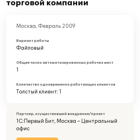
торговой компании
Москва, Февраль 2009
Вариант работы
Файловый
Общее число автоматизированных рабочих мест
1
Количество одновременно работающих клиентов
Толстый клиент: 1
Партнер, осуществивший внедрение/проект
1С:Первый Бит, Москва – Центральный
офис