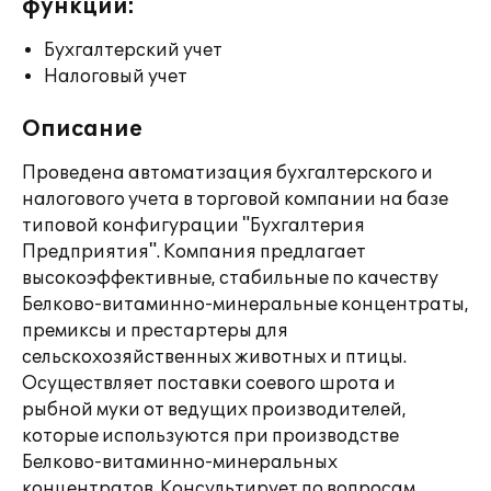
функции:
Бухгалтерский учет
Налоговый учет
Описание
Проведена автоматизация бухгалтерского и
налогового учета в торговой компании на базе
типовой конфигурации "Бухгалтерия
Предприятия". Компания предлагает
высокоэффективные, стабильные по качеству
Белково-витаминно-минеральные концентраты,
премиксы и престартеры для
сельскохозяйственных животных и птицы.
Осуществляет поставки соевого шрота и
рыбной муки от ведущих производителей,
которые используются при производстве
Белково-витаминно-минеральных
концентратов. Консультирует по вопросам