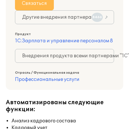
Связаться
Другие внедрения партнера
8466
Продукт
1С:Зарплата и управление персоналом 8
Внедрения продукта всеми партнерами "1С
Отрасль / Функциональная задача
Профессиональные услуги
Автоматизированы следующие
функции:
Анализ кадрового состава
Кадровый учет