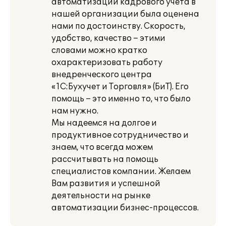
автоматизации кадрового учета в
нашей организации была оценена
нами по достоинству. Скорость,
удобство, качество – этими
словами можно кратко
охарактеризовать работу
внедренческого центра
«1С:Бухучет и Торговля» (БиТ). Его
помощь – это именно то, что было
нам нужно.
Мы надеемся на долгое и
продуктивное сотрудничество и
знаем, что всегда можем
рассчитывать на помощь
специалистов компании. Желаем
Вам развития и успешной
деятельности на рынке
автоматизации бизнес-процессов.