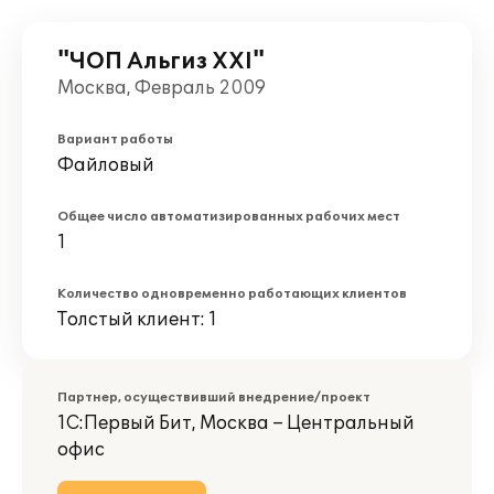
"ЧОП Альгиз XXI"
Москва, Февраль 2009
Вариант работы
Файловый
Общее число автоматизированных рабочих мест
1
Количество одновременно работающих клиентов
Толстый клиент: 1
Партнер, осуществивший внедрение/проект
1С:Первый Бит, Москва – Центральный
офис