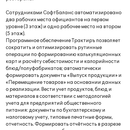
Сотрудниками СофтБаланс автоматизировано
два рабочих места официантов на первом
уровне (3 этаж) и одно рабочее место на втором
(5 этаж).
Программное обеспечение Трактиръ позволяет
сократить и оптимизировать рутинные
операции по формированию калькуляционных
карт и расчёту себестоимости и калорийности
блюд/полуфабрикатов; автоматически
формировать документы «Выпуск продукции» и
«Перемещение товаров» на основании данных
о реализации. Вести учет продуктов, блюд и
материалов в соответствии с методологией
учета для предприятий общественного
питания: документы по бухгалтерскому и
налоговому учету, типовые печатные формы,
отчетность. Формировать отчётность в разрезе