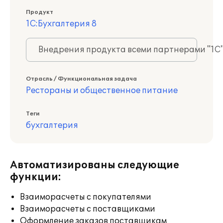
Продукт
1С:Бухгалтерия 8
Внедрения продукта всеми партнерами "1С
Отрасль / Функциональная задача
Рестораны и общественное питание
Теги
бухгалтерия
Автоматизированы следующие
функции:
Взаиморасчеты с покупателями
Взаиморасчеты с поставщиками
Оформление заказов поставщикам