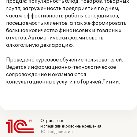
продаж: популярность блюд, товаров, товарных
групп; загруженность предприятия по дням,
часам; эффективность работы сотрудников,
посещаемость клиентов, а так же формировать
большое количество финансовых и товарных
отчетов. Автоматически формировать
алкогольную декларацию.
Проведено курсовое обучение пользователей.
Ведется информационно-технологическое
сопровождение и оказываются
консультационные услуги по Горячей Линии.
Отраслевые
и специализированные решения
1С:Предприятие