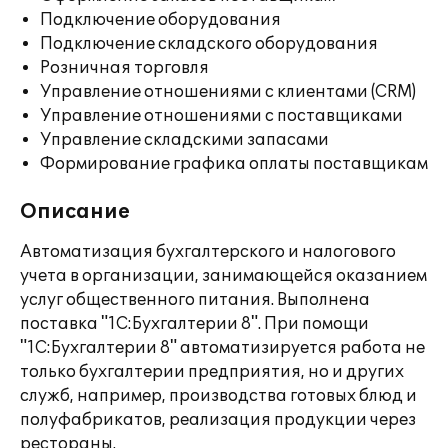
Подключение оборудования
Подключение складского оборудования
Розничная торговля
Управление отношениями с клиентами (CRM)
Управление отношениями с поставщиками
Управление складскими запасами
Формирование графика оплаты поставщикам
Описание
Автоматизация бухгалтерского и налогового
учета в организации, занимающейся оказанием
услуг общественного питания. Выполнена
поставка "1С:Бухгалтерии 8". При помощи
"1С:Бухгалтерии 8" автоматизируется работа не
только бухгалтерии предприятия, но и других
служб, например, производства готовых блюд и
полуфабрикатов, реализация продукции через
рестораны.