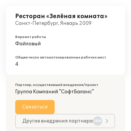
Ресторан «Зелёная комната»
Санкт-Петербург, Январь 2009
Вариант работы
Файловый
Общее число автоматизированных рабочих мест
4
Партнер, осуществивший внедрение/проект
Группа Компаний "СофтБаланс"
Связаться
Другие внедрения партнера
1818