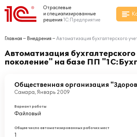
Отраслевые
К
и специализированные
решения
1С:Предприятие
Главная
Внедрения
Автоматизация бухгалтерского учет
Автоматизация бухгалтерского
поколение" на базе ПП "1С:Бух
Общественная организация "Здоров
Самара, Январь 2009
Вариант работы
Файловый
Общее число автоматизированных рабочих мест
1