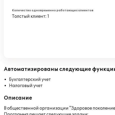
Количество одновременно работающих клиентов
Толстый клиент: 1
Автоматизированы следующие функци
Бухгалтерский учет
Налоговый учет
Описание
В общественной организации "Здоровое поколение",
Программа решает следующие задачи: