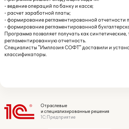
- ведение операций по банку и кассе;
- расчет заработной платы;
- формирование регламентированной отчетности п
- формирование регламентированной бухгалтерско
Программа позволяет получать как синтетические,
регламентированную отчетность.
Специалисты "Имплозия СОФТ" доставили и устано
классификаторы.
Отраслевые
и специализированные решения
1С:Предприятие