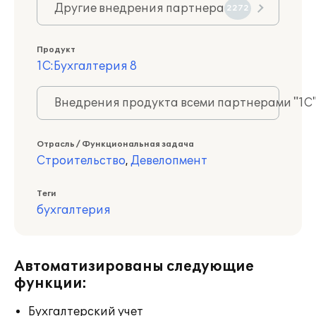
Другие внедрения партнера
2272
Продукт
1С:Бухгалтерия 8
Внедрения продукта всеми партнерами "1С
Отрасль / Функциональная задача
Строительство
,
Девелопмент
Теги
бухгалтерия
Автоматизированы следующие
функции:
Бухгалтерский учет