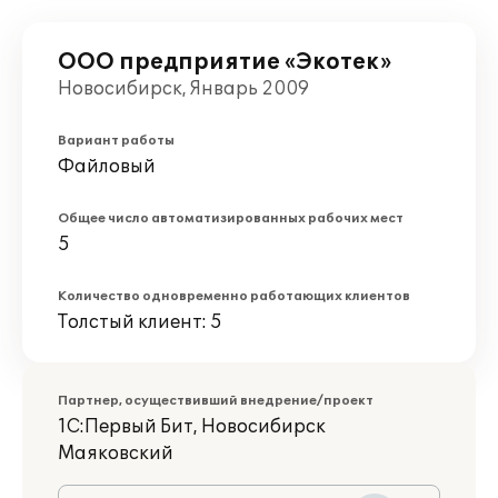
ООО предприятие «Экотек»
Новосибирск, Январь 2009
Вариант работы
Файловый
Общее число автоматизированных рабочих мест
5
Количество одновременно работающих клиентов
Толстый клиент: 5
Партнер, осуществивший внедрение/проект
1С:Первый Бит, Новосибирск
Маяковский