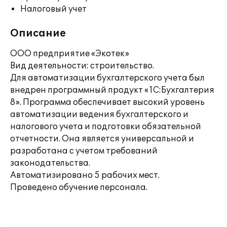
Налоговый учет
Описание
ООО предприятие «Экотек»
Вид деятельности: строительство.
Для автоматизации бухгалтерского учета был
внедрен программный продукт «1С:Бухгалтерия
8». Программа обеспечивает высокий уровень
автоматизации ведения бухгалтерского и
налогового учета и подготовки обязательной
отчетности. Она является универсальной и
разработана с учетом требований
законодательства.
Автоматизировано 5 рабочих мест.
Проведено обучение персонала.