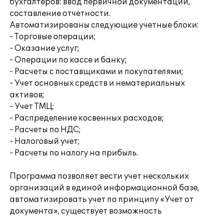
бухгалтеров: ввод первичной документации,
составление отчетности.
Автоматизированы следующие учетные блоки:
- Торговые операции;
- Оказание услуг;
- Операции по кассе и банку;
- Расчеты с поставщиками и покупателями;
- Учет основных средств и нематериальных
активов;
- Учет ТМЦ;
- Распределение косвенных расходов;
- Расчеты по НДС;
- Налоговый учет;
- Расчеты по налогу на прибыль.
Программа позволяет вести учет нескольких
организаций в единой информационной базе,
автоматизировать учет по принципу «Учет от
документа», существует возможность