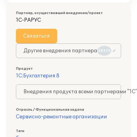
Партнер, осуществивший внедрение/проект
1С-РАРУС
Связаться
Другие внедрения партнера
28473
Продукт
1С:Бухгалтерия 8
Внедрения продукта всеми партнерами "1С
Отрасль / Функциональная задача
Сервисно-ремонтные организации
Теги