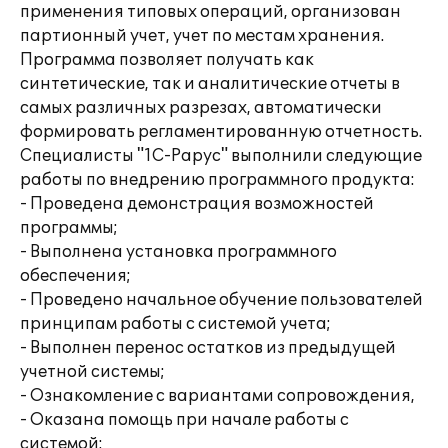
применения типовых операций, организован
партионный учет, учет по местам хранения.
Программа позволяет получать как
синтетические, так и аналитические отчеты в
самых различных разрезах, автоматически
формировать регламентированную отчетность.
Специалисты "1С-Рарус" выполнили следующие
работы по внедрению программного продукта:
- Проведена демонстрация возможностей
программы;
- Выполнена установка программного
обеспечения;
- Проведено начальное обучение пользователей
принципам работы с системой учета;
- Выполнен перенос остатков из предыдущей
учетной системы;
- Ознакомление с вариантами сопровождения,
- Оказана помощь при начале работы с
системой: