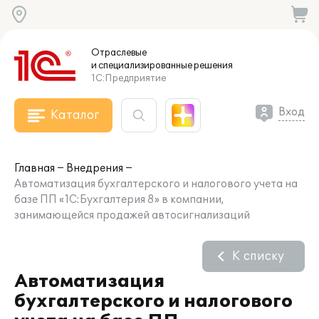
Отраслевые
и специализированные
решения
1С:Предприятие
Вход
Каталог
Главная
Внедрения
Автоматизация бухгалтерского и налогового учета на
базе ПП «1С:Бухгалтерия 8» в компании,
занимающейся продажей автосигнализаций
К списку
Автоматизация
бухгалтерского и налогового