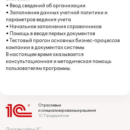
• Ввод сведений об организации
• Заполнение данных учетной политики и
параметров ведения учета
• Начальное заполнения справочников
• Помощь в вводе первых документов
• Тестовый прогон основных бизнес-процессов
компании в документах системы
В настоящее время оказывается
консультационная и методическая помощь
пользователям программы.
Отраслевые
и специализированные решения
1С:Предприятие
Другие сайты 1С