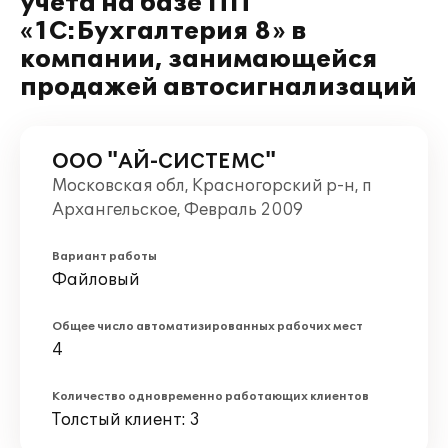
учета на базе ПП
«1С:Бухгалтерия 8» в
компании, занимающейся
продажей автосигнализаций
ООО "АЙ-СИСТЕМС"
Московская обл, Красногорский р-н, п
Архангельское, Февраль 2009
Вариант работы
Файловый
Общее число автоматизированных рабочих мест
4
Количество одновременно работающих клиентов
Толстый клиент: 3