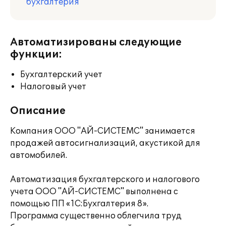
бухгалтерия
Автоматизированы следующие
функции:
Бухгалтерский учет
Налоговый учет
Описание
Компания ООО "АЙ-СИСТЕМС" занимается
продажей автосигнализаций, акустикой для
автомобилей.
Автоматизация бухгалтерского и налогового
учета ООО "АЙ-СИСТЕМС" выполнена с
помощью ПП «1С:Бухгалтерия 8».
Программа существенно облегчила труд