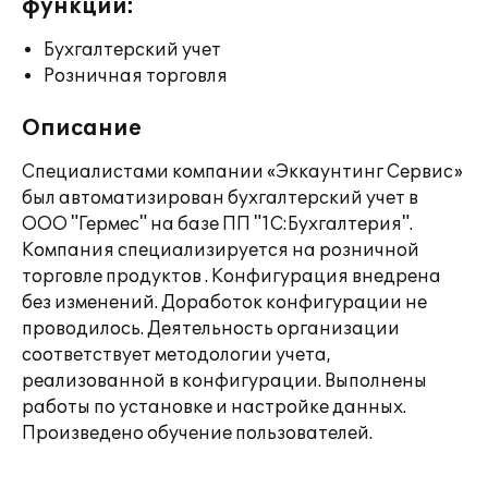
функции:
Бухгалтерский учет
Розничная торговля
Описание
Специалистами компании «Эккаунтинг Сервис»
был автоматизирован бухгалтерский учет в
ООО "Гермес" на базе ПП "1С:Бухгалтерия".
Компания специализируется на розничной
торговле продуктов . Конфигурация внедрена
без изменений. Доработок конфигурации не
проводилось. Деятельность организации
соответствует методологии учета,
реализованной в конфигурации. Выполнены
работы по установке и настройке данных.
Произведено обучение пользователей.