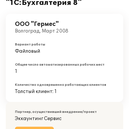
"1С:Бухгалтерия 8"
ООО "Гермес"
Волгоград, Март 2008
Вариант работы
Файловый
Общее число автоматизированных рабочих мест
1
Количество одновременно работающих клиентов
Толстый клиент: 1
Партнер, осуществивший внедрение/проект
Эккаунтинг Сервис