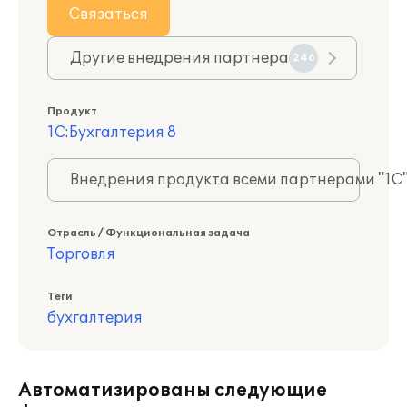
Связаться
Другие внедрения партнера
246
Продукт
1С:Бухгалтерия 8
Внедрения продукта всеми партнерами "1С
Отрасль / Функциональная задача
Торговля
Теги
бухгалтерия
Автоматизированы следующие