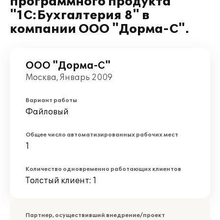
программного продукта
"1С:Бухгалтерия 8" в
компании ООО "Дорма-С".
ООО "Дорма-С"
Москва, Январь 2009
Вариант работы
Файловый
Общее число автоматизированных рабочих мест
1
Количество одновременно работающих клиентов
Толстый клиент: 1
Партнер, осуществивший внедрение/проект