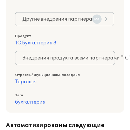
Другие внедрения партнера
1251
Продукт
1С:Бухгалтерия 8
Внедрения продукта всеми партнерами "1С
Отрасль / Функциональная задача
Торговля
Теги
бухгалтерия
Автоматизированы следующие