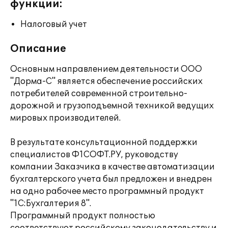
функции:
Налоговый учет
Описание
Основным направлением деятельности ООО
"Дорма-С" является обеспечение российских
потребителей современной строительно-
дорожной и грузоподъемной техникой ведущих
мировых производителей.
В результате консультационной поддержки
специалистов Ф1СОФТ.РУ, руководству
компании Заказчика в качестве автоматизации
бухгалтерского учета был предложен и внедрен
на одно рабочее место программный продукт
"1С:Бухгалтерия 8".
Программный продукт полностью