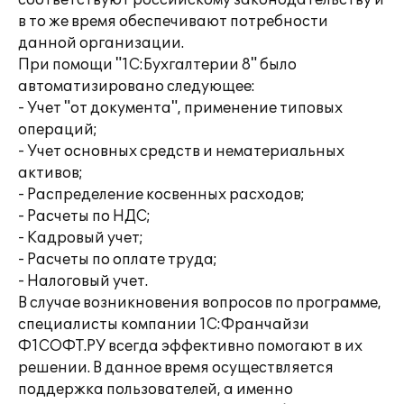
соответствуют российскому законодательству и
в то же время обеспечивают потребности
данной организации.
При помощи "1С:Бухгалтерии 8" было
автоматизировано следующее:
- Учет "от документа", применение типовых
операций;
- Учет основных средств и нематериальных
активов;
- Распределение косвенных расходов;
- Расчеты по НДС;
- Кадровый учет;
- Расчеты по оплате труда;
- Налоговый учет.
В случае возникновения вопросов по программе,
специалисты компании 1С:Франчайзи
Ф1СОФТ.РУ всегда эффективно помогают в их
решении. В данное время осуществляется
поддержка пользователей, а именно