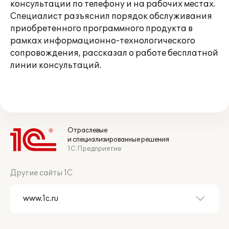
консультации по телефону и на рабочих местах.
Специалист разъяснил порядок обслуживания
приобретенного программного продукта в
рамках информационно-технологического
сопровождения, рассказал о работе бесплатной
линии консультаций.
Отраслевые
и специализированные решения
1С:Предприятие
Другие сайты 1С