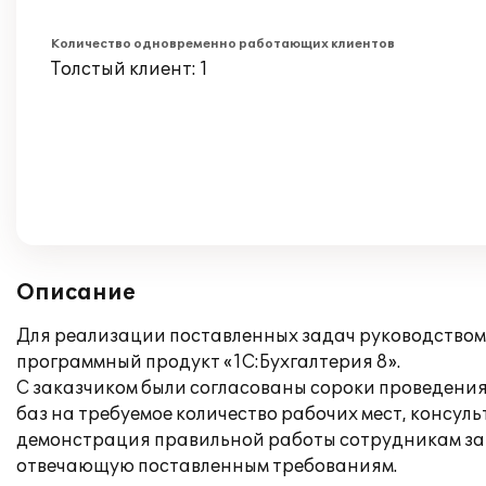
Количество одновременно работающих клиентов
Толстый клиент: 1
Описание
Для реализации поставленных задач руководством
программный продукт «1С:Бухгалтерия 8».
С заказчиком были согласованы сороки проведения
баз на требуемое количество рабочих мест, консу
демонстрация правильной работы сотрудникам зак
отвечающую поставленным требованиям.