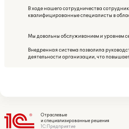
В ходе нашего сотрудничества сотрудни
квалифицированные специалисты в област
Мы довольны обслуживанием и уровнем с
Внедренная система позволила руководс
деятельности организации, что повышае
Отраслевые
и специализированные решения
1С:Предприятие