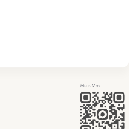
Мы в Max