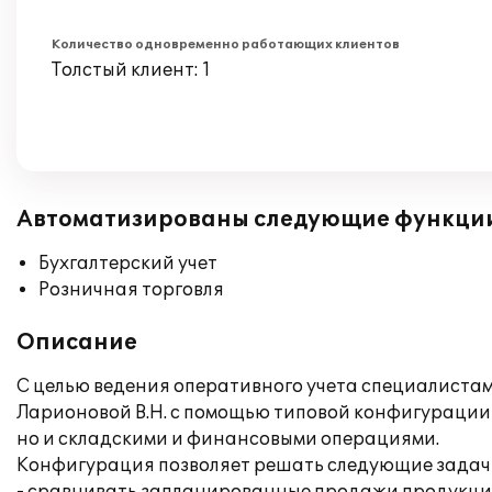
Количество одновременно работающих клиентов
Толстый клиент: 1
Автоматизированы следующие функци
Бухгалтерский учет
Розничная торговля
Описание
С целью ведения оперативного учета специалист
Ларионовой В.Н. с помощью типовой конфигурации "
но и складскими и финансовыми операциями.
Конфигурация позволяет решать следующие задач