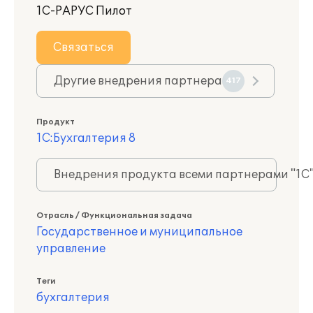
1С-РАРУС Пилот
Связаться
Другие внедрения партнера
417
Продукт
1С:Бухгалтерия 8
Внедрения продукта всеми партнерами "1С
Отрасль / Функциональная задача
Государственное и муниципальное
управление
Теги
бухгалтерия