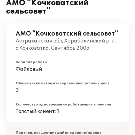
АМО "Кочковатский
сельсовет"
АМО "Кочковатский сельсовет"
Астраханская обл, Харабалинский р-н,
с Кочковатка, Сентябрь 2005
Вариант работы
Файловый
Общее число автоматизированных рабочих мест
3
Количество одновременно работающих клиентов
Толстый клиент: 1
Партнер, осуществивший внедрение/проект