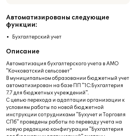
Автоматизированы следующие
функции:
Бухгалтерский учет
Описание
Автоматизация бухгалтерского учета в АМО
"Кочковатский сельсовет"
В муниципальном образовании бюджетный учет
автоматизирован на базе ПП "1С:Бухгалтерия
7.7 для бюджетных учреждений".
С целью перехода и адаптации организации к
условиям работы по новой бюджетной
инструкции сотрудниками "Бухучет и Торговля
СПб" проведены работы по переводу учета на
новую редакцию конфигурации "Бухгалтерия