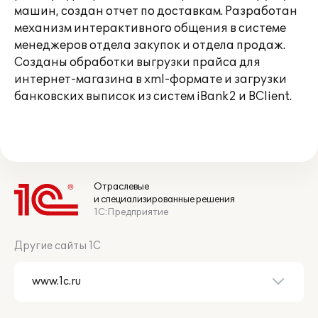
машин, создан отчет по доставкам. Разработан
механизм интерактивного общения в системе
менеджеров отдела закупок и отдела продаж.
Созданы обработки выгрузки прайса для
интернет-магазина в xml-формате и загрузки
банковских выписок из систем iBank2 и BClient.
Отраслевые
и специализированные решения
1С:Предприятие
Другие сайты 1С