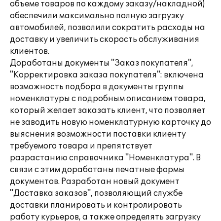
объеме товаров по каждому заказу/накладной)
обеспечили максимально полную загрузку
автомобилей, позволили сократить расходы на
доставку и увеличить скорость обслуживания
клиентов.
Доработаны документы "Заказ покупателя",
"Корректировка заказа покупателя": включена
возможность подбора в документы группы
номенклатуры с подробным описанием товара,
который желает заказать клиент, что позволяет
не заводить новую номенклатурную карточку до
выяснения возможности поставки клиенту
требуемого товара и препятствует
разрастанию справочника "Номенклатура". В
связи с этим доработаны печатные формы
документов. Разработан новый документ
"Доставка заказов", позволяющий службе
доставки планировать и контролировать
работу курьеров, а также определять загрузку