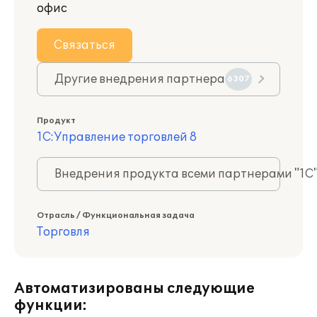
офис
Связаться
Другие внедрения партнера
6307
Продукт
1С:Управление торговлей 8
Внедрения продукта всеми партнерами "1С
Отрасль / Функциональная задача
Торговля
Автоматизированы следующие
функции: