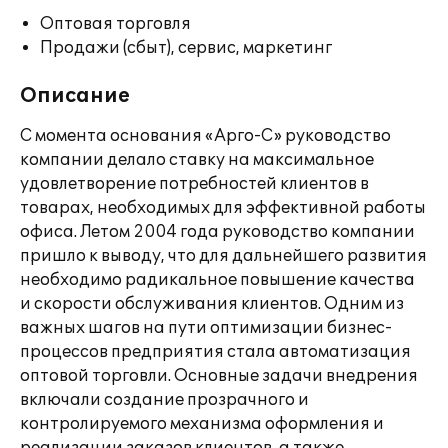
Оптовая торговля
Продажи (сбыт), сервис, маркетинг
Описание
С момента основания «Арго-С» руководство
компании делало ставку на максимальное
удовлетворение потребностей клиентов в
товарах, необходимых для эффективной работы
офиса. Летом 2004 года руководство компании
пришло к выводу, что для дальнейшего развития
необходимо радикальное повышение качества
и скорости обслуживания клиентов. Одним из
важных шагов на пути оптимизации бизнес-
процессов предприятия стала автоматизация
оптовой торговли. Основные задачи внедрения
включали создание прозрачного и
контролируемого механизма оформления и