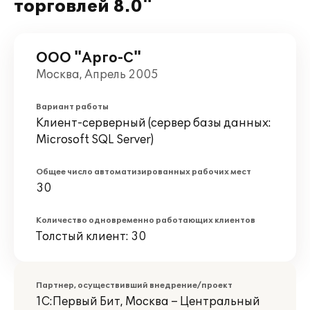
торговлей 8.0"
ООО "Арго-С"
Москва, Апрель 2005
Вариант работы
Клиент-серверный (сервер базы данных:
Microsoft SQL Server)
Общее число автоматизированных рабочих мест
30
Количество одновременно работающих клиентов
Толстый клиент: 30
Партнер, осуществивший внедрение/проект
1С:Первый Бит, Москва – Центральный