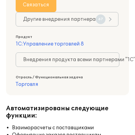
Связаться
Другие внедрения партнера
67
Продукт
1С:Управление торговлей 8
Внедрения продукта всеми партнерами "1С
Отрасль / Функциональная задача
Торговля
Автоматизированы следующие
функции:
Взаиморасчеты с поставщиками