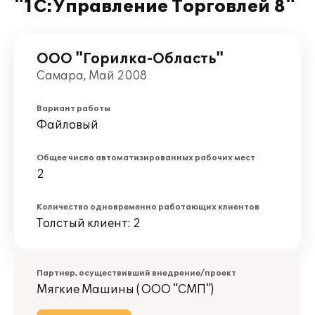
"1С:Управление Торговлей 8"
ООО "Горилка-Область"
Самара, Май 2008
Вариант работы
Файловый
Общее число автоматизированных рабочих мест
2
Количество одновременно работающих клиентов
Толстый клиент: 2
Партнер, осуществивший внедрение/проект
Мягкие Машины ( ООО "СМП")