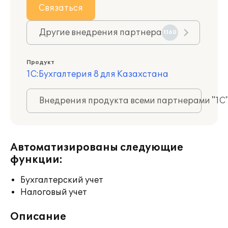
Связаться
Другие внедрения партнера
1160
Продукт
1С:Бухгалтерия 8 для Казахстана
Внедрения продукта всеми партнерами "1С
Автоматизированы следующие
функции:
Бухгалтерский учет
Налоговый учет
Описание