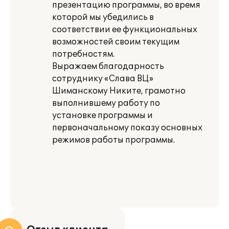
презентацию программы, во время
которой мы убедились в
соответствии ее функциональных
возможностей своим текущим
потребностям.
Выражаем благодарность
сотруднику «Слава ВЦ»
Шиманскому Никите, грамотно
выполнившему работу по
установке программы и
первоначальному показу основных
режимов работы программы.