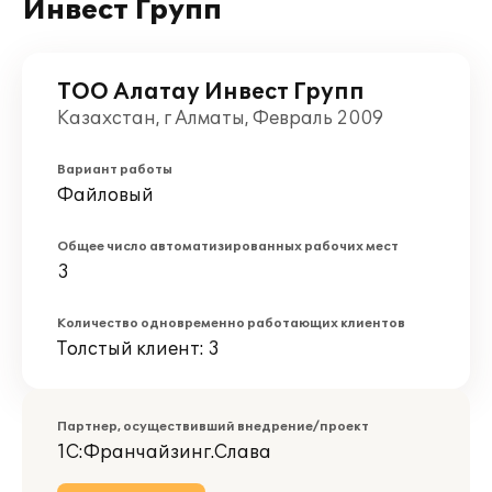
Инвест Групп
ТОО Алатау Инвест Групп
Казахстан, г Алматы, Февраль 2009
Вариант работы
Файловый
Общее число автоматизированных рабочих мест
3
Количество одновременно работающих клиентов
Толстый клиент: 3
Партнер, осуществивший внедрение/проект
1С:Франчайзинг.Слава