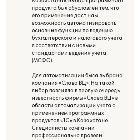
Казахстана». Выбор программного
продукта был обусловлен тем, что
его применение даст нам
возможность автоматизировать
основные функции по ведению
бухгалтерского и налогового учета
в соответствии с новыми
стандартами ведения учета
(МСФО).
Для автоматизации была выбрана
компания «Слава ВЦ». На такой
выбор повлияла в первую очередь
известность фирмы «Слава ВЦ» в
области автоматизации учета с
применением программных
продуктов «1С» в Казахстане.
Специалисты компании
профессионально провели