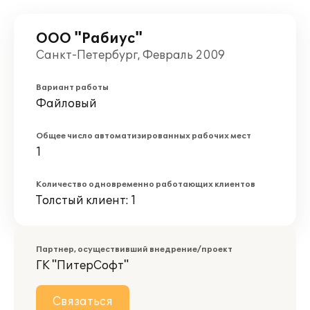
ООО "Рабиус"
Санкт-Петербург, Февраль 2009
Вариант работы
Файловый
Общее число автоматизированных рабочих мест
1
Количество одновременно работающих клиентов
Толстый клиент: 1
Партнер, осуществивший внедрение/проект
ГК "ПитерСофт"
Связаться