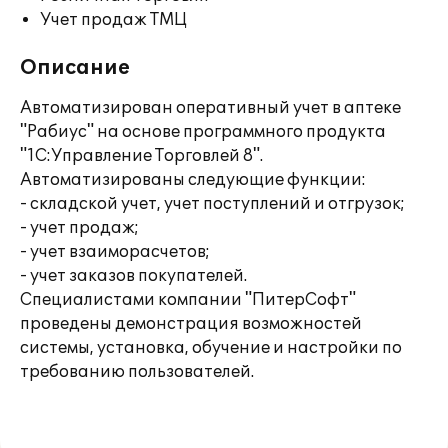
Учет продаж ТМЦ
Описание
Автоматизирован оперативный учет в аптеке
"Рабиус" на основе программного продукта
"1С:Управление Торговлей 8".
Автоматизированы следующие функции:
- складской учет, учет поступлений и отгрузок;
- учет продаж;
- учет взаиморасчетов;
- учет заказов покупателей.
Специалистами компании "ПитерСофт"
проведены демонстрация возможностей
системы, установка, обучение и настройки по
требованию пользователей.