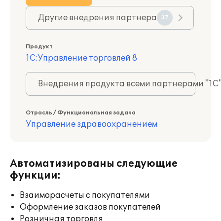
Другие внедрения партнера
37
Продукт
1С:Управление торговлей 8
Внедрения продукта всеми партнерами "1С
Отрасль / Функциональная задача
Управление здравоохранением
Автоматизированы следующие
функции:
Взаиморасчеты с покупателями
Оформление заказов покупателей
Розничная торговля