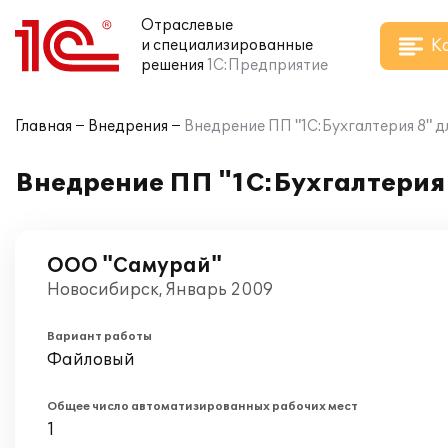
Отраслевые
К
и специализированные
решения
1С:Предприятие
Главная
Внедрения
Внедрение ПП "1С:Бухгалтерия 8" д
Внедрение ПП "1С:Бухгалтерия 
ООО "Самурай"
Новосибирск, Январь 2009
Вариант работы
Файловый
Общее число автоматизированных рабочих мест
1