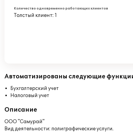
Количество одновременно работающих клиентов
Толстый клиент: 1
Автоматизированы следующие функци
Бухгалтерский учет
Налоговый учет
Описание
ООО "Самурай"
Вид деятельности: полиграфические услуги.