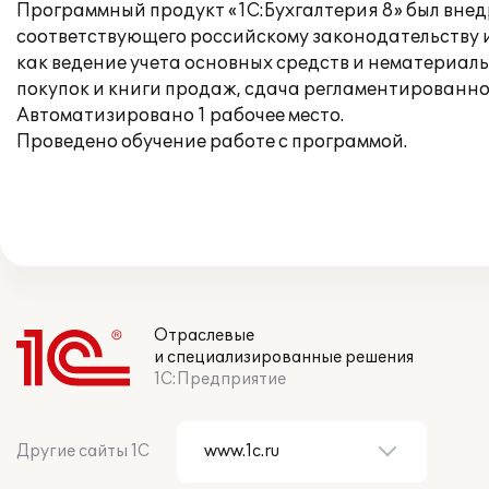
Программный продукт «1С:Бухгалтерия 8» был внед
соответствующего российскому законодательству и
как ведение учета основных средств и нематериаль
покупок и книги продаж, сдача регламентированно
Автоматизировано 1 рабочее место.
Проведено обучение работе с программой.
Отраслевые
и специализированные решения
1С:Предприятие
Другие сайты 1С