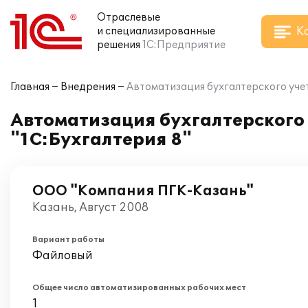
Отраслевые
К
и специализированные
решения
1С:Предприятие
Главная
Внедрения
Автоматизация бухгалтерского учет
Автоматизация бухгалтерского
"1С:Бухгалтерия 8"
ООО "Компания ПГК-Казань"
Казань, Август 2008
Вариант работы
Файловый
Общее число автоматизированных рабочих мест
1