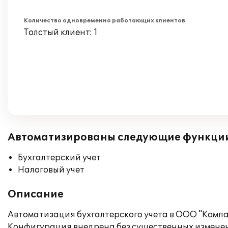
Количество одновременно работающих клиентов
Толстый клиент: 1
Автоматизированы следующие функци
Бухгалтерский учет
Налоговый учет
Описание
Автоматизация бухгалтерского учета в ООО "Компа
Конфигурация внедрена без существенных изменен