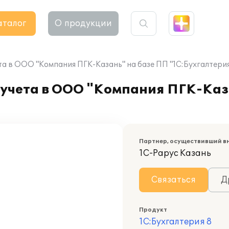
аталог
О продукции
а в ООО "Компания ПГК-Казань" на базе ПП "1С:Бухгалтерия
 учета в ООО "Компания ПГК-Каз
Партнер, осуществивший в
1С-Рарус Казань
Связаться
Д
Продукт
1С:Бухгалтерия 8