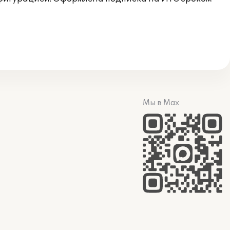
Мы в Max