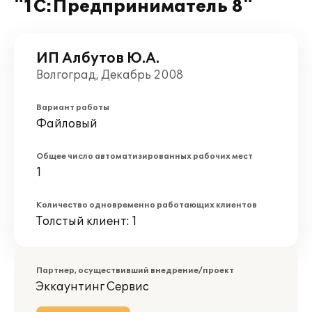
"1С:Предприниматель 8"
ИП Албутов Ю.А.
Волгоград, Декабрь 2008
Вариант работы
Файловый
Общее число автоматизированных рабочих мест
1
Количество одновременно работающих клиентов
Толстый клиент: 1
Партнер, осуществивший внедрение/проект
Эккаунтинг Сервис