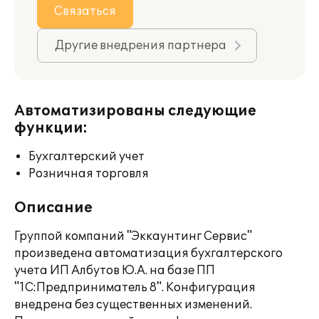
Связаться
Другие внедрения партнера
Автоматизированы следующие
функции:
Бухгалтерский учет
Розничная торговля
Описание
Группой компаний "Эккаунтинг Сервис"
произведена автоматизация бухгалтерского
учета ИП Албутов Ю.А. на базе ПП
"1С:Предприниматель 8". Конфигурация
внедрена без существенных изменений.