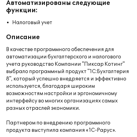
Автоматизированы следующие
функции:
Налоговый учет
Описание
В качестве программного обеспечения для
автоматизации бухгалтерского и налогового
учета руководство Компании "Пиксар Котинг"
выбрало программный продукт "1С:Бухгалтерия
8", который успешно внедряется и эффективно
используется, благодаря широким
возможностям настройки и эргономичному
интерфейсу во многих организациях самых
разных отраслей экономики.
Партнером по внедрению программного
продукта выступила компания «1С-Рарус».