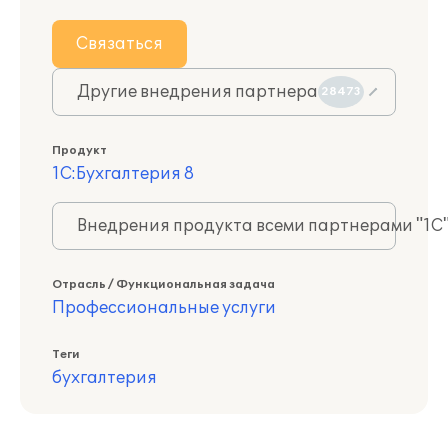
Связаться
Другие внедрения партнера
28473
Продукт
1С:Бухгалтерия 8
Внедрения продукта всеми партнерами "1С
Отрасль / Функциональная задача
Профессиональные услуги
Теги
бухгалтерия