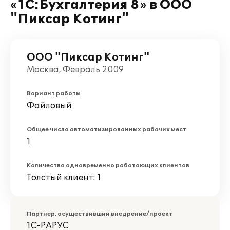
«1С:Бухгалтерия 8» в ООО
"Пиксар Котинг"
ООО "Пиксар Котинг"
Москва, Февраль 2009
Вариант работы
Файловый
Общее число автоматизированных рабочих мест
1
Количество одновременно работающих клиентов
Толстый клиент: 1
Партнер, осуществивший внедрение/проект
1С-РАРУС