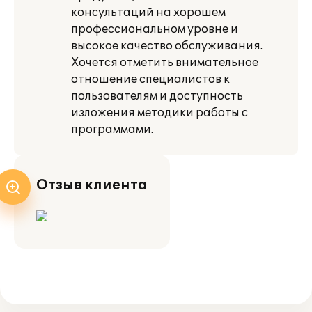
консультаций на хорошем
профессиональном уровне и
высокое качество обслуживания.
Хочется отметить внимательное
отношение специалистов к
пользователям и доступность
изложения методики работы с
программами.
Отзыв клиента