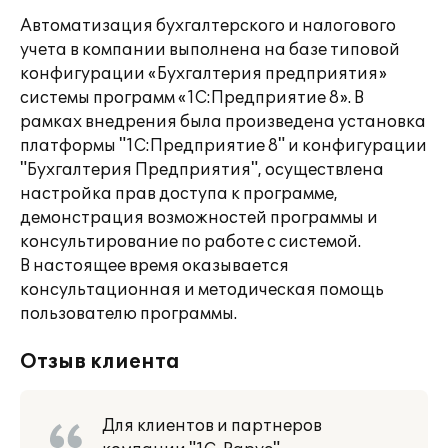
Автоматизация бухгалтерского и налогового
учета в компании выполнена на базе типовой
конфигурации «Бухгалтерия предприятия»
системы программ «1С:Предприятие 8». В
рамках внедрения была произведена установка
платформы "1С:Предприятие 8" и конфигурации
"Бухгалтерия Предприятия", осуществлена
настройка прав доступа к программе,
демонстрация возможностей программы и
консультирование по работе с системой.
В настоящее время оказывается
консультационная и методическая помощь
пользователю программы.
Отзыв клиента
Для клиентов и партнеров