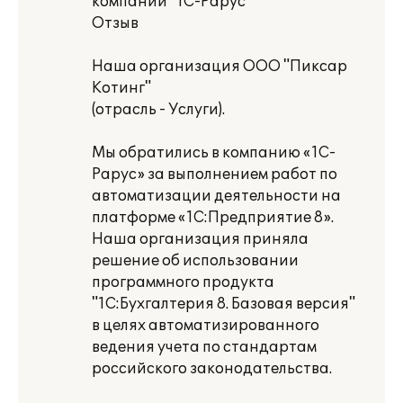
компании "1С-Рарус"
Отзыв
Наша организация ООО "Пиксар
Котинг"
(отрасль - Услуги).
Мы обратились в компанию «1С-
Рарус» за выполнением работ по
автоматизации деятельности на
платформе «1С:Предприятие 8».
Наша организация приняла
решение об использовании
программного продукта
"1С:Бухгалтерия 8. Базовая версия"
в целях автоматизированного
ведения учета по стандартам
российского законодательства.