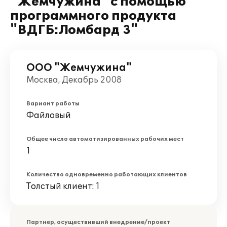
"Жемчужина" с помощью
программного продукта
"ВДГБ:Ломбард 3"
ООО "Жемчужина"
Москва, Декабрь 2008
Вариант работы
Файловый
Общее число автоматизированных рабочих мест
1
Количество одновременно работающих клиентов
Толстый клиент: 1
Партнер, осуществивший внедрение/проект