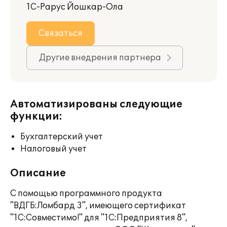
1С-Рарус Йошкар-Ола
Связаться
Другие внедрения партнера
Автоматизированы следующие
функции:
Бухгалтерский учет
Налоговый учет
Описание
С помощью программного продукта
"ВДГБ:Ломбард 3", имеющего сертификат
"1С:Совместимо!" для "1С:Предприятия 8",