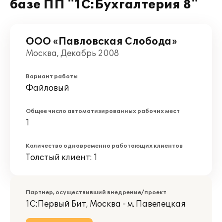
базе ПП "1С:Бухгалтерия 8"
ООО «Павловская Слобода»
Москва, Декабрь 2008
Вариант работы
Файловый
Общее число автоматизированных рабочих мест
1
Количество одновременно работающих клиентов
Толстый клиент: 1
Партнер, осуществивший внедрение/проект
1С:Первый Бит, Москва - м. Павелецкая