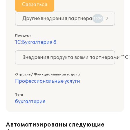
Связаться
Другие внедрения партнера
3830
Продукт
1С:Бухгалтерия 8
Внедрения продукта всеми партнерами "1С
Отрасль / Функциональная задача
Профессиональные услуги
Теги
бухгалтерия
Автоматизированы следующие