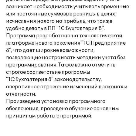
возникает необходимость учитывать временные
или постоянные суммовые разницы в целях
исчисления налога на прибыль, что также
удобно делать в ПП "1С:Бухгалтерия 8".
Программа разработана на технологической
платформе нового поколения "1С:Предприятие
8", что дает широкие возможности,
позволяющие настраивать методики учета без
программирования. Также важно отметить
строгое соответствие программы
"1С:Бухгалтерия 8" законодательству,
оперативное отражение изменений в законах и
отчетности.
Произведена установка программного
обеспечения, проведено обучение основным
принципам работы с программой.