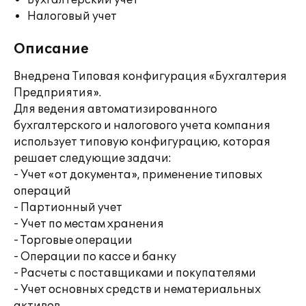
Бухгалтерский учет
Налоговый учет
Описание
Внедрена Типовая конфигурация «Бухгалтерия
Предприятия».
Для ведения автоматизированного
бухгалтерского и налогового учета компания
использует типовую конфигурацию, которая
решает следующие задачи:
- Учет «от документа», применение типовых
операций
- Партионный учет
- Учет по местам хранения
- Торговые операции
- Операции по кассе и банку
- Расчеты с поставщиками и покупателями
- Учет основных средств и нематериальных