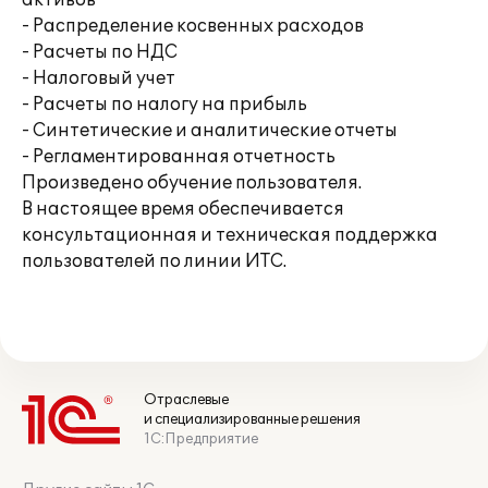
активов
- Распределение косвенных расходов
- Расчеты по НДС
- Налоговый учет
- Расчеты по налогу на прибыль
- Синтетические и аналитические отчеты
- Регламентированная отчетность
Произведено обучение пользователя.
В настоящее время обеспечивается
консультационная и техническая поддержка
пользователей по линии ИТС.
Отраслевые
и специализированные решения
1С:Предприятие