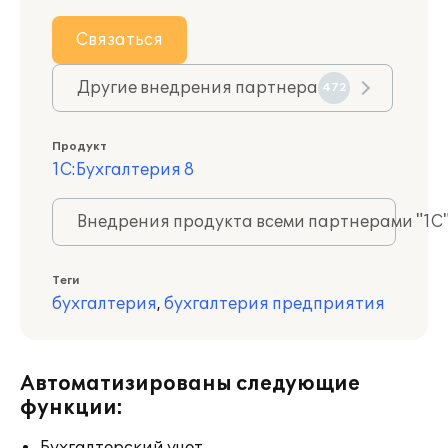
Связаться
Другие внедрения партнера
472
Продукт
1С:Бухгалтерия 8
Внедрения продукта всеми партнерами "1С
Теги
бухгалтерия
,
бухгалтерия предприятия
Автоматизированы следующие
функции: