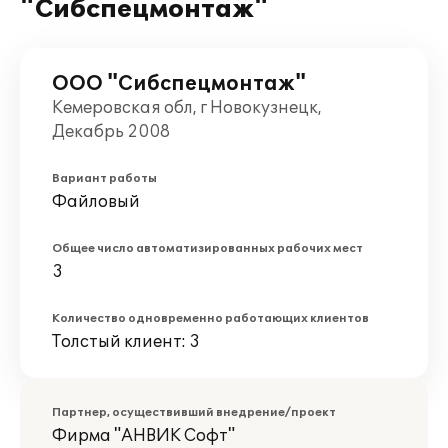
"Сибспецмонтаж"
ООО "Сибспецмонтаж"
Кемеровская обл, г Новокузнецк,
Декабрь 2008
Вариант работы
Файловый
Общее число автоматизированных рабочих мест
3
Количество одновременно работающих клиентов
Толстый клиент: 3
Партнер, осуществивший внедрение/проект
Фирма "АНВИК Софт"