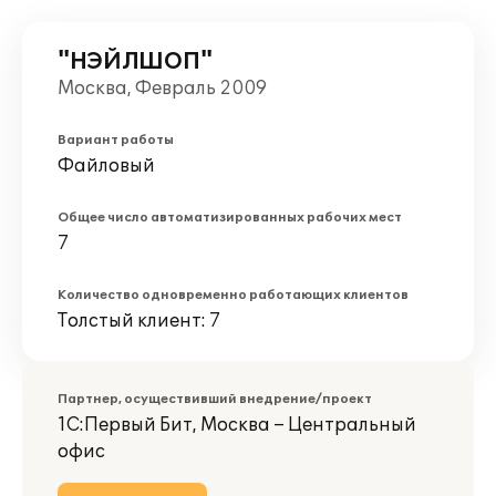
"НЭЙЛШОП"
Москва, Февраль 2009
Вариант работы
Файловый
Общее число автоматизированных рабочих мест
7
Количество одновременно работающих клиентов
Толстый клиент: 7
Партнер, осуществивший внедрение/проект
1С:Первый Бит, Москва – Центральный
офис