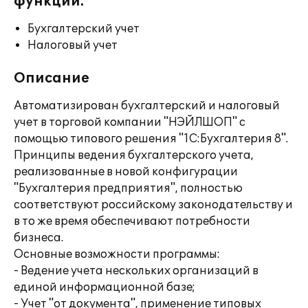
функции:
Бухгалтерский учет
Налоговый учет
Описание
Автоматизирован бухгалтерский и налоговый
учет в торговой компании "НЭЙЛШОП" с
помощью типового решения "1С:Бухгалтерия 8".
Принципы ведения бухгалтерского учета,
реализованные в новой конфигурации
"Бухгалтерия предприятия", полностью
соответствуют российскому законодательству и
в то же время обеспечивают потребности
бизнеса.
Основные возможности программы:
- Ведение учета нескольких организаций в
единой информационной базе;
- Учет "от документа", применение типовых