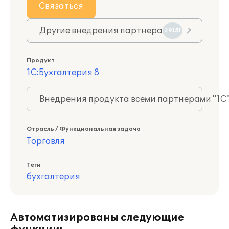
Связаться
Другие внедрения партнера
29151
Продукт
1С:Бухгалтерия 8
Внедрения продукта всеми партнерами "1С
Отрасль / Функциональная задача
Торговля
Теги
бухгалтерия
Автоматизированы следующие