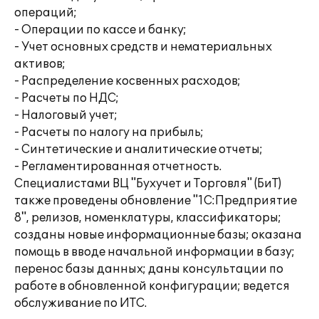
операций;
- Операции по кассе и банку;
- Учет основных средств и нематериальных
активов;
- Распределение косвенных расходов;
- Расчеты по НДС;
- Налоговый учет;
- Расчеты по налогу на прибыль;
- Синтетические и аналитические отчеты;
- Регламентированная отчетность.
Специалистами ВЦ "Бухучет и Торговля" (БиТ)
также проведены обновление "1С:Предприятие
8", релизов, номенклатуры, классификаторы;
созданы новые информационные базы; оказана
помощь в вводе начальной информации в базу;
перенос базы данных; даны консультации по
работе в обновленной конфигурации; ведется
обслуживание по ИТС.