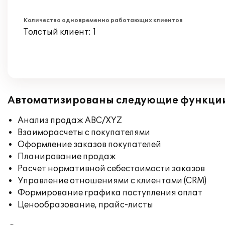
Количество одновременно работающих клиентов
Толстый клиент: 1
Автоматизированы следующие функци
Анализ продаж ABC/XYZ
Взаиморасчеты с покупателями
Оформление заказов покупателей
Планирование продаж
Расчет нормативной себестоимости заказов
Управление отношениями с клиентами (CRM)
Формирование графика поступления оплат
Ценообразование, прайс-листы