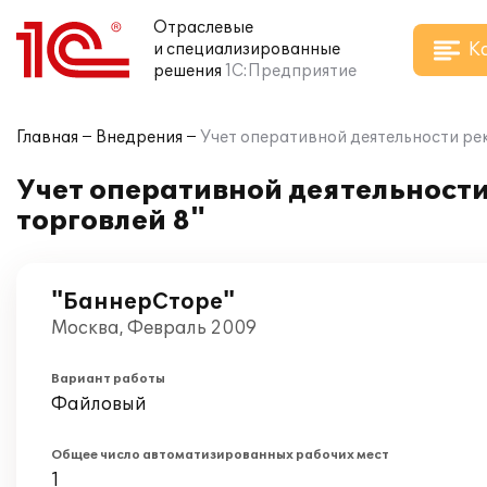
Отраслевые
К
и специализированные
решения
1С:Предприятие
Главная
Внедрения
Учет оперативной деятельности ре
Учет оперативной деятельност
торговлей 8"
"БаннерСторе"
Москва, Февраль 2009
Вариант работы
Файловый
Общее число автоматизированных рабочих мест
1