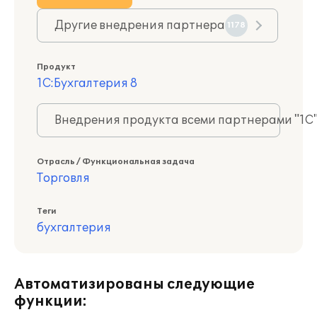
Другие внедрения партнера
1178
Продукт
1С:Бухгалтерия 8
Внедрения продукта всеми партнерами "1С
Отрасль / Функциональная задача
Торговля
Теги
бухгалтерия
Автоматизированы следующие
функции: