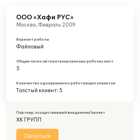
ООО «Хафи РУС»
Москва, Февраль 2009
Вариант работы
Файловый
Общее число автоматизированных рабочих мест
5
Количество одновременно работающих клиентов
Толстый клиент: 5
Партнер, осуществивший внедрение/проект
ХК ГРУПП
Связаться