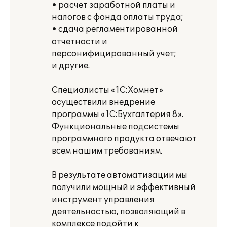
• расчет заработной платы и
налогов с фонда оплаты труда;
• сдача регламентированной
отчетности и
персонифицированный учет;
и другие.
Специалисты «1С:Хомнет»
осуществили внедрение
программы «1С:Бухгалтерия 8».
Функциональные подсистемы
программного продукта отвечают
всем нашим требованиям.
В результате автоматизации мы
получили мощный и эффективный
инструмент управления
деятельностью, позволяющий в
комплексе подойти к