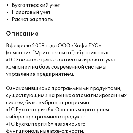
Бухгалтерский учет
Налоговый учет
Расчет зарплаты
Описание
В феврале 2009 года ООО «Хафи РУС»
(компания "Фриготехника") обратилось в
«1С:Хомнет» с целью автоматизировать учет
компании на базе современной системы
управления предприятием.
Ознакомившись с программными продуктами,
существующими на рынке автоматизированных
систем, была выбрана программа
«1С:Бухгалтерия 8». Основным критерием
выбора программного продукта
«1С:Бухгалтерия 8» являлись его
функциональные возможности.