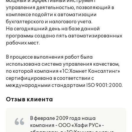
мощный и эффективный инструмент
управления деятельностью, позволяющий в
комплексе подойти к автоматизации
бухгалтерского и налогового учета.
На сегодняшний день на базе данной
программы создано пять автоматизированных
рабочих мест.
В процессе выполнения работ была
использована система управления качеством,
по которой компания «1С:Хомнет Консалтинг»
сертифицирована в соответствии с
международными стандартами ISO 9001:2000.
Отзыв клиента
В феврале 2009 года наша
компания - ООО «Хафи РУС» -