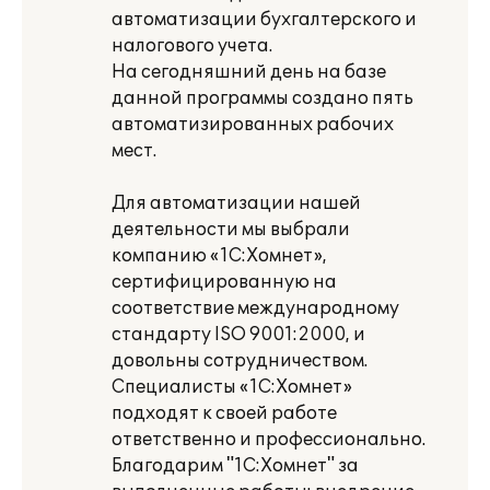
автоматизации бухгалтерского и
налогового учета.
На сегодняшний день на базе
данной программы создано пять
автоматизированных рабочих
мест.
Для автоматизации нашей
деятельности мы выбрали
компанию «1С:Хомнет»,
сертифицированную на
соответствие международному
стандарту ISO 9001:2000, и
довольны сотрудничеством.
Специалисты «1С:Хомнет»
подходят к своей работе
ответственно и профессионально.
Благодарим "1С:Хомнет" за