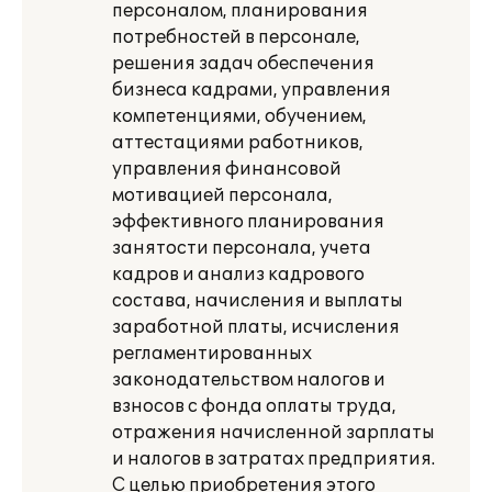
персоналом, планирования
потребностей в персонале,
решения задач обеспечения
бизнеса кадрами, управления
компетенциями, обучением,
аттестациями работников,
управления финансовой
мотивацией персонала,
эффективного планирования
занятости персонала, учета
кадров и анализ кадрового
состава, начисления и выплаты
заработной платы, исчисления
регламентированных
законодательством налогов и
взносов с фонда оплаты труда,
отражения начисленной зарплаты
и налогов в затратах предприятия.
С целью приобретения этого