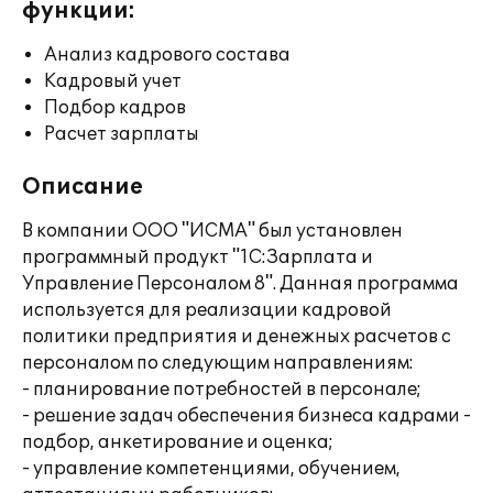
функции:
Анализ кадрового состава
Кадровый учет
Подбор кадров
Расчет зарплаты
Описание
В компании ООО "ИСМА" был установлен
программный продукт "1С:Зарплата и
Управление Персоналом 8". Данная программа
используется для реализации кадровой
политики предприятия и денежных расчетов с
персоналом по следующим направлениям:
- планирование потребностей в персонале;
- решение задач обеспечения бизнеса кадрами -
подбор, анкетирование и оценка;
- управление компетенциями, обучением,