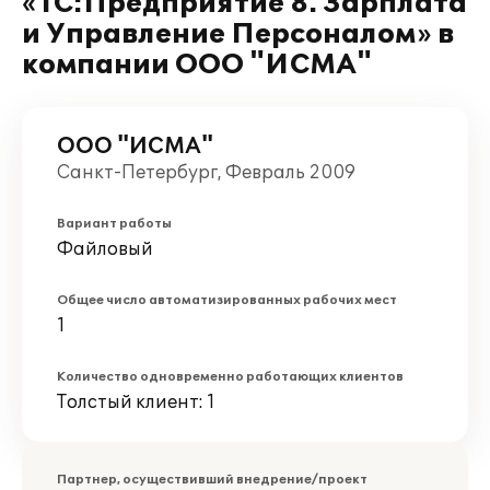
«1С:Предприятие 8. Зарплата
и Управление Персоналом» в
компании ООО "ИСМА"
ООО "ИСМА"
Санкт-Петербург, Февраль 2009
Вариант работы
Файловый
Общее число автоматизированных рабочих мест
1
Количество одновременно работающих клиентов
Толстый клиент: 1
Партнер, осуществивший внедрение/проект