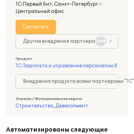
1С:Первый Бит, Санкт-Петербург –
Центральный офис
Связаться
Другие внедрения партнера
3090
Продукт
1С:Зарплата и управление персоналом 8
Внедрения продукта всеми партнерами "1С
Отрасль / Функциональная задача
Строительство
,
Девелопмент
Автоматизированы следующие