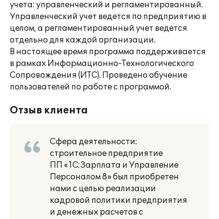
учета: управленческий и регламентированный.
Управленческий учет ведется по предприятию в
целом, а регламентированный учет ведется
отдельно для каждой организации.
В настоящее время программа поддерживается
в рамках Информационно-Технологического
Сопровождения (ИТС). Проведено обучение
пользователей по работе с программой.
Отзыв клиента
Сфера деятельности:
строительное предприятие
ПП «1С:Зарплата и Управление
Персоналом 8» был приобретен
нами с целью реализации
кадровой политики предприятия
и денежных расчетов с