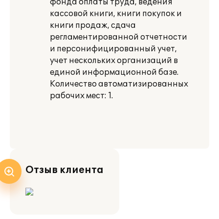
фонда оплаты труда, ведения
кассовой книги, книги покупок и
книги продаж, сдача
регламентированной отчетности
и персонифицированный учет,
учет нескольких организаций в
единой информационной базе.
Количество автоматизированных
рабочих мест: 1.
Отзыв клиента