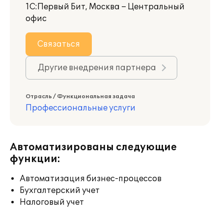
1С:Первый Бит, Москва – Центральный
офис
Связаться
Другие внедрения партнера
Отрасль / Функциональная задача
Профессиональные услуги
Автоматизированы следующие
функции:
Автоматизация бизнес-процессов
Бухгалтерский учет
Налоговый учет