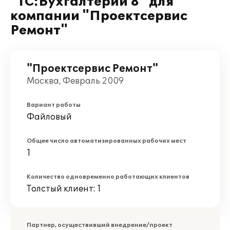
"1С:Бухгалтерии 8" для
компании "Проектсервис
Ремонт"
"Проектсервис Ремонт"
Москва, Февраль 2009
Вариант работы
Файловый
Общее число автоматизированных рабочих мест
1
Количество одновременно работающих клиентов
Толстый клиент: 1
Партнер, осуществивший внедрение/проект