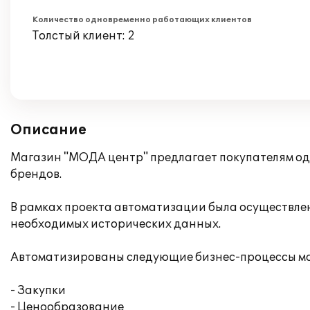
Количество одновременно работающих клиентов
Толстый клиент: 2
Описание
Магазин "МОДА центр" предлагает покупателям од
брендов.
В рамках проекта автоматизации была осуществлена
необходимых исторических данных.
Автоматизированы следующие бизнес-процессы м
- Закупки
- Ценообразование