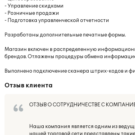
- Управление скидками
- Розничные продажи
- Подготовка управленческой отчетности
Разработаны дополнительные печатные формы.
Магазин включен в распределенную информационн
брендов. Отлажены процедуры обмена информаци
Выполнено подключение сканера штрих-кодов и фи
Отзыв клиента
ОТЗЫВ О СОТРУДНИЧЕСТВЕ С КОМПАНИ
Наша компания является одним из ведущи
нашей торговой сети представлены такие 