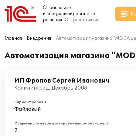
Отраслевые
К
и специализированные
решения
1С:Предприятие
Главная
Внедрения
Автоматизация магазина "MODA цен
Автоматизация магазина "MODA
ИП Фролов Сергей Иванович
Калининград, Декабрь 2008
Вариант работы
Файловый
Общее число автоматизированных рабочих мест
2