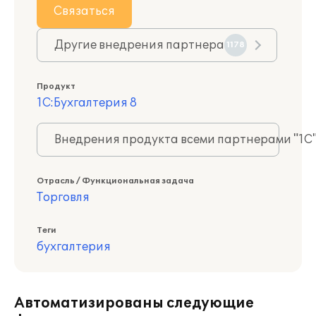
Связаться
Другие внедрения партнера
1178
Продукт
1С:Бухгалтерия 8
Внедрения продукта всеми партнерами "1С
Отрасль / Функциональная задача
Торговля
Теги
бухгалтерия
Автоматизированы следующие