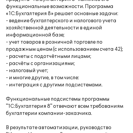
функциональные возможности. Программа
«1С:Бухгалтерия 8» решает основные задачи:
- ведение бухгалтерского и налогового учета
хозяйственной деятельности в единой
информационной базе;
- учет товаров в розничной торговле по
продажным ценам (с использованием счета 42);
- расчеты с подотчётными лицами;
- расчёты с организациями;
- налоговый учет;
- и многие другие, в том числе:
- интеграция с другими подсистемами.
Функциональные подсистемы программы
"1С:Бухгалтерия 8" отвечают всем требованиям
бухгалтерии компании-заказчика.
В результате автоматизации, руководство