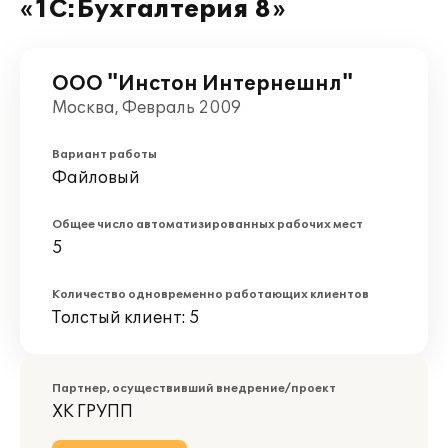
«1С:Бухгалтерия 8»
ООО "Инстон Интернешнл"
Москва, Февраль 2009
Вариант работы
Файловый
Общее число автоматизированных рабочих мест
5
Количество одновременно работающих клиентов
Толстый клиент: 5
Партнер, осуществивший внедрение/проект
ХК ГРУПП