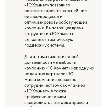
«1С:Хомнет» позволила
автоматизировать важнейшие
бизнес-процессы и
оптимизировать работу нашей
компании. В настоящее время
сотрудники «1С:Хомнет»
выполняют техническую
поддержку системы.
Для автоматизации нашей
деятельности мы выбрали
компанию «1С:Хомнет» как одну из
надежных партнеров 1С.
Наша компания довольна
сотрудничеством с компанией
«1С:Хомнет». А также
профессионализмом
специалистов, которые провели