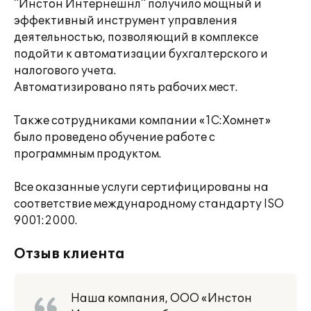
"Инстон Интернешнл" получило мощный и
эффективный инструмент управления
деятельностью, позволяющий в комплексе
подойти к автоматизации бухгалтерского и
налогового учета.
Автоматизировано пять рабочих мест.
Также сотрудниками компании «1С:Хомнет»
было проведено обучение работе с
программным продуктом.
Все оказанные услуги сертифицированы на
соответствие международному стандарту ISO
9001:2000.
Отзыв клиента
Наша компания, ООО «Инстон