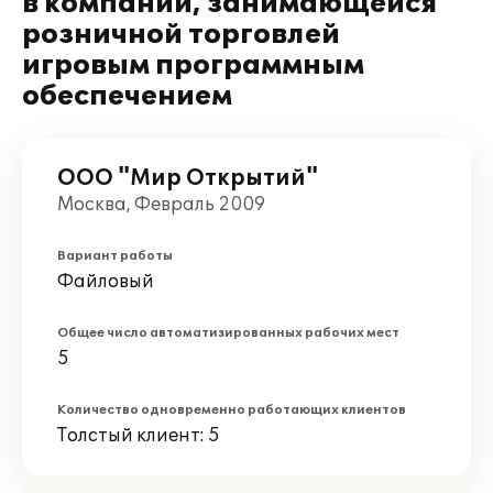
в компании, занимающейся
розничной торговлей
игровым программным
обеспечением
ООО "Мир Открытий"
Москва, Февраль 2009
Вариант работы
Файловый
Общее число автоматизированных рабочих мест
5
Количество одновременно работающих клиентов
Толстый клиент: 5