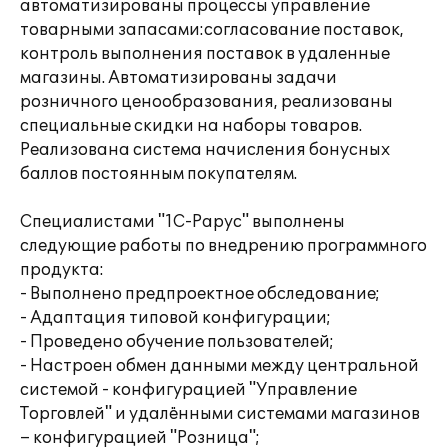
автоматизированы процессы управление
товарными запасами:согласование поставок,
контроль выполнения поставок в удаленные
магазины. Автоматизированы задачи
розничного ценообразования, реализованы
специальные скидки на наборы товаров.
Реализована система начисления бонусных
баллов постоянным покупателям.
Специалистами "1С-Рарус" выполнены
следующие работы по внедрению программного
продукта:
- Выполнено предпроектное обследование;
- Адаптация типовой конфигурации;
- Проведено обучение пользователей;
- Настроен обмен данными между центральной
системой - конфигурацией "Управление
Торговлей" и удалёнными системами магазинов
– конфигурацией "Розница";