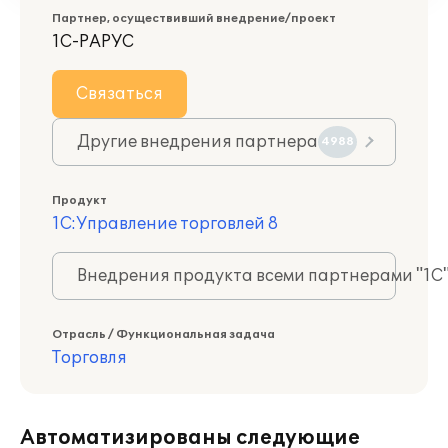
Партнер, осуществивший внедрение/проект
1С-РАРУС
Связаться
Другие внедрения партнера
4988
Продукт
1С:Управление торговлей 8
Внедрения продукта всеми партнерами "1С
Отрасль / Функциональная задача
Торговля
Автоматизированы следующие