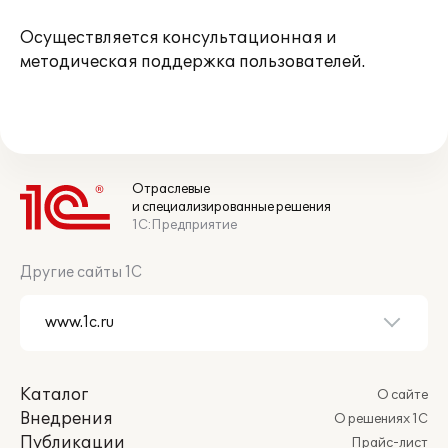
Осуществляется консультационная и
методическая поддержка пользователей.
Отраслевые
и специализированные решения
1С:Предприятие
Другие сайты 1С
Каталог
О сайте
Внедрения
О решениях 1С
Публикации
Прайс-лист