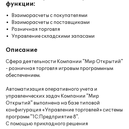
функции:
Взаиморасчеты с покупателями
Взаиморасчеты с поставщиками
Розничная торговля
Управление складскими запасами
Описание
Сфера деятельности Компании "Мир Открытий"
- розничная торговля игровым программным
обеспечением.
Автоматизация оперативного учета и
управленческих задач Компании "Мир
Открытий" выполнена на базе типовой
конфигурация «Управление торговлей» системы
программ "1С:Предприятие 8".
С помощью прикладного решения