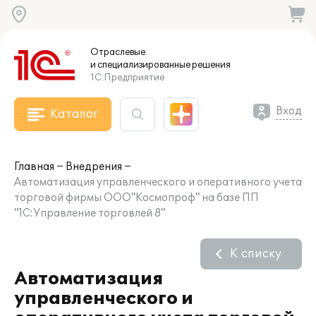
Отраслевые
и специализированные
решения
1С:Предприятие
Вход
Каталог
Главная
Внедрения
Автоматизация управленческого и оперативного учета
торговой фирмы ООО"Космопроф" на базе ПП
"1С:Управление торговлей 8"
К списку
Автоматизация
управленческого и