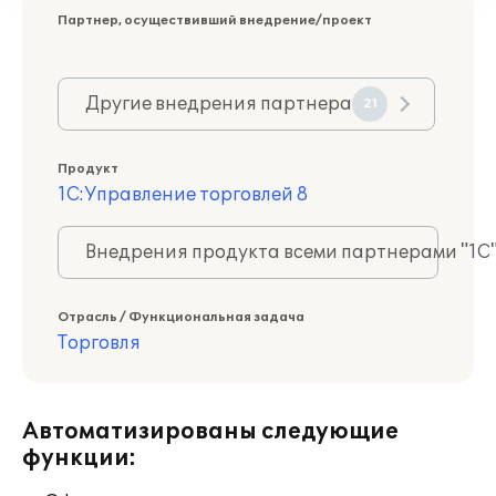
Партнер, осуществивший внедрение/проект
Другие внедрения партнера
21
Продукт
1С:Управление торговлей 8
Внедрения продукта всеми партнерами "1С
Отрасль / Функциональная задача
Торговля
Автоматизированы следующие
функции: