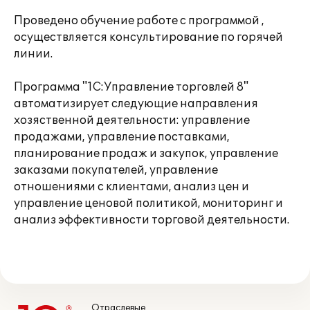
Проведено обучение работе с программой ,
осуществляется консультирование по горячей
линии.
Программа "1С:Управление торговлей 8"
автоматизирует следующие направления
хозяственной деятельности: управление
продажами, управление поставками,
планирование продаж и закупок, управление
заказами покупателей, управление
отношениями с клиентами, анализ цен и
управление ценовой политикой, мониторинг и
анализ эффективности торговой деятельности.
Отраслевые