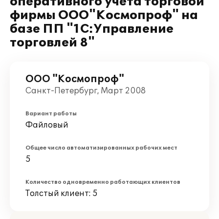
оперативного учета торговой
фирмы ООО"Космопроф" на
базе ПП "1С:Управление
торговлей 8"
ООО "Космопроф"
Санкт-Петербург, Март 2008
Вариант работы
Файловый
Общее число автоматизированных рабочих мест
5
Количество одновременно работающих клиентов
Толстый клиент: 5